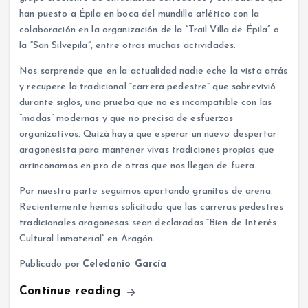
han puesto a Épila en boca del mundillo atlético con la
colaboración en la organización de la “Trail Villa de Épila” o
la “San Silvepila”, entre otras muchas actividades.
Nos sorprende que en la actualidad nadie eche la vista atrás
y recupere la tradicional “carrera pedestre” que sobrevivió
durante siglos, una prueba que no es incompatible con las
“modas” modernas y que no precisa de esfuerzos
organizativos. Quizá haya que esperar un nuevo despertar
aragonesista para mantener vivas tradiciones propias que
arrinconamos en pro de otras que nos llegan de fuera.
Por nuestra parte seguimos aportando granitos de arena.
Recientemente hemos solicitado que las carreras pedestres
tradicionales aragonesas sean declaradas “Bien de Interés
Cultural Inmaterial” en Aragón.
Publicado por
Celedonio García
Continue reading