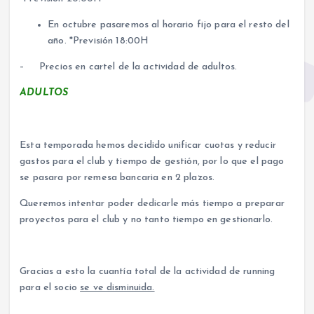
En octubre pasaremos al horario fijo para el resto del
año. *Previsión 18:00H
– Precios en cartel de la actividad de adultos.
ADULTOS
Esta temporada hemos decidido unificar cuotas y reducir
gastos para el club y tiempo de gestión, por lo que el pago
se pasara por remesa bancaria en 2 plazos.
Queremos intentar poder dedicarle más tiempo a preparar
proyectos para el club y no tanto tiempo en gestionarlo.
Gracias a esto la cuantía total de la actividad de running
para el socio
se ve disminuida.