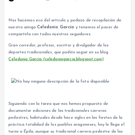
Nos hacemos eco del articulo y pedazo de recopilación de
nuestro amigo
Celedonio García
y tenemos el pacer de
compartirla con todos nuestros seguidores.
Gran corredor, profesor, escritor y divulgador de los
deportes tradicionales, que podéis seguir en su blog
Celedonio García (celedoniogarcia.blogspot.com)
Siguiendo con la tarea que nos hemos propuesto de
documentar ediciones de las tradicionales carreras
pedestres, habituales desde hace siglos en las fiestas de la
práctica totalidad de los pueblos aragoneses, hoy le llega el
turno a Épila, aunque su tradicional carrera pedestre de las