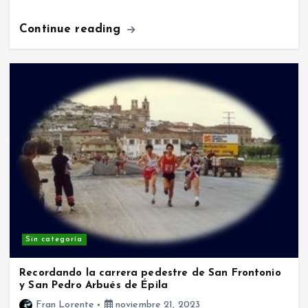
Continue reading
Sin categoría
Recordando la carrera pedestre de San Frontonio
y San Pedro Arbués de Épila
Fran Lorente
noviembre 21, 2023