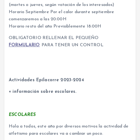
(martes o jueves, según votación de los interesados)
Horario Septiembre Por el calor durante septiembre
comenzaremos a las 20:00H
Horario resto del año Previsiblemente 18:00H
OBLIGATORIO RELLENAR EL PEQUEÑO
FORMULARIO
PARA TENER UN CONTROL
Actividades Epilacorre 2023-2024
+ información sobre escolares.
ESCOLARES
Hola a todos, este año por diversos motivos la actividad de
atletismo para escolares va a cambiar un poco.