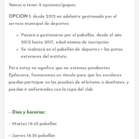
Vamos a tener 2 opciones/grupos:
OPCION 1
: desde 2012 en adelante gestionado por el
servicio municipal de deportes.
Pasará a gestionarse por el pabellón, desde el año
2012 hasta 2017, edad mínima de inscripción.
Se realizará en el pabellón de deportes + las pistas
exteriores del instituto.
Pero estoy no significa que no estemos pendientes
Epilacorre, formaremos un vínculo para que los escolares
puedan participar en las pruebas de atletismo o duatlones, y
puedan ir uniformados con la ropa del club.
–
Días y horarios:
– Martes 16:45 pabellón
– Jueves 16:30 pabellón