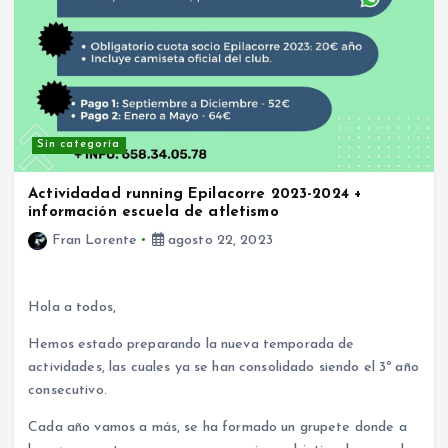
Sin categoría
Actividadad running Epilacorre 2023-2024 +
información escuela de atletismo
Fran Lorente
agosto 22, 2023
Hola a todos,
Hemos estado preparando la nueva temporada de
actividades, las cuales ya se han consolidado siendo el 3º año
consecutivo.
Cada año vamos a más, se ha formado un grupete donde a