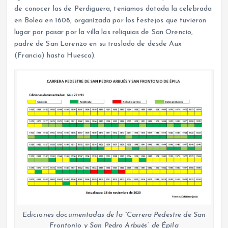
de conocer las de Perdiguera, teníamos datada la celebrada
en Bolea en 1608, organizada por los festejos que tuvieron
lugar por pasar por la villa las reliquias de San Orencio,
padre de San Lorenzo en su traslado de desde Aux
(Francia) hasta Huesca).
Ediciones documentadas de la “Carrera Pedestre de San
Frontonio y San Pedro Arbués” de Épila