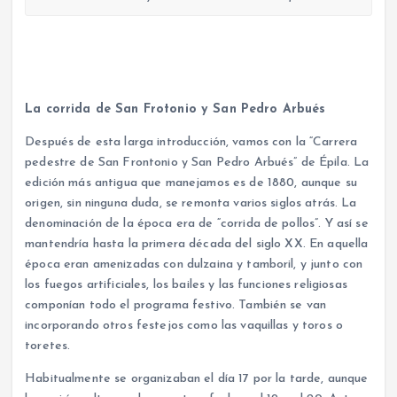
La corrida de San Frotonio y San Pedro Arbués
Después de esta larga introducción, vamos con la “Carrera
pedestre de San Frontonio y San Pedro Arbués” de Épila. La
edición más antigua que manejamos es de 1880, aunque su
origen, sin ninguna duda, se remonta varios siglos atrás. La
denominación de la época era de “corrida de pollos”. Y así se
mantendría hasta la primera década del siglo XX. En aquella
época eran amenizadas con dulzaina y tamboril, y junto con
los fuegos artificiales, los bailes y las funciones religiosas
componían todo el programa festivo. También se van
incorporando otros festejos como las vaquillas y toros o
toretes.
Habitualmente se organizaban el día 17 por la tarde, aunque