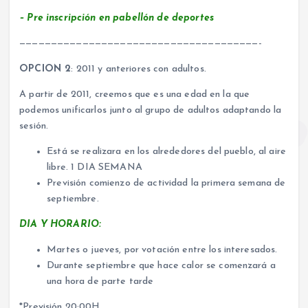
–
Pre inscripción en pabellón de deportes
——————————————————————————————————————-
OPCION 2
: 2011 y anteriores con adultos.
A partir de 2011, creemos que es una edad en la que
podemos unificarlos junto al grupo de adultos adaptando la
sesión.
Está se realizara en los alrededores del pueblo, al aire
libre. 1 DIA SEMANA
Previsión comienzo de actividad la primera semana de
septiembre.
DIA Y HORARIO:
Martes o jueves, por votación entre los interesados.
Durante septiembre que hace calor se comenzará a
una hora de parte tarde
*Previsión 20:00H