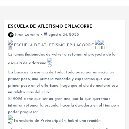
ESCUELA DE ATLETISMO EPILACORRE
Fran Lorente
agosto 24, 2025
ESCUELA DE ATLETISMO EPILACORRE
Estamos ilusionados de volver a retomar el proyecto de la
escuela de atletismo
La base es la esencia de todo, todo pasa por un inicio, un
primer paso, una primera zancada y esperamos que ese
primer paso en el atletismo, haga que el día de mañana sea
un adulto más del club.
El 2026 tiene que ser un gran año, por lo que queremos
intentar retomar la escuela, hacerla duradera en el tiempo y
poder progresar.
Formulario de Preinscripción, habrá una reunión