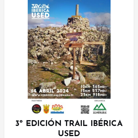
3º EDICIÓN TRAIL IBÉRICA
USED