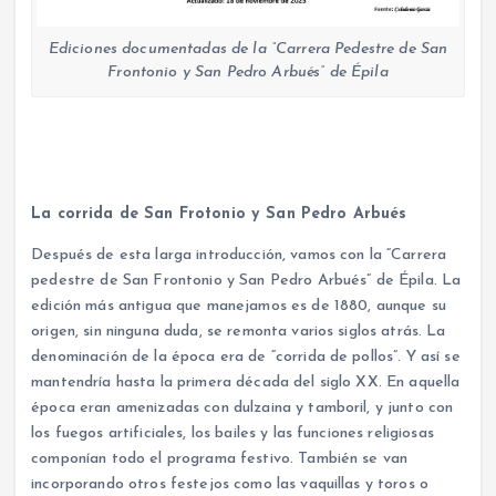
Ediciones documentadas de la “Carrera Pedestre de San
Frontonio y San Pedro Arbués” de Épila
La corrida de San Frotonio y San Pedro Arbués
Después de esta larga introducción, vamos con la “Carrera
pedestre de San Frontonio y San Pedro Arbués” de Épila. La
edición más antigua que manejamos es de 1880, aunque su
origen, sin ninguna duda, se remonta varios siglos atrás. La
denominación de la época era de “corrida de pollos”. Y así se
mantendría hasta la primera década del siglo XX. En aquella
época eran amenizadas con dulzaina y tamboril, y junto con
los fuegos artificiales, los bailes y las funciones religiosas
componían todo el programa festivo. También se van
incorporando otros festejos como las vaquillas y toros o