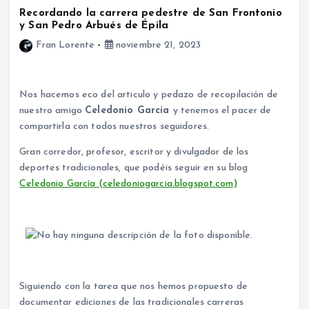
Recordando la carrera pedestre de San Frontonio
y San Pedro Arbués de Épila
Fran Lorente
noviembre 21, 2023
Nos hacemos eco del articulo y pedazo de recopilación de
nuestro amigo
Celedonio García
y tenemos el pacer de
compartirla con todos nuestros seguidores.
Gran corredor, profesor, escritor y divulgador de los
deportes tradicionales, que podéis seguir en su blog
Celedonio García (celedoniogarcia.blogspot.com)
Siguiendo con la tarea que nos hemos propuesto de
documentar ediciones de las tradicionales carreras