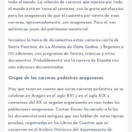
todo el mundo. La relación de carreras que maneja por todo
el mundo está en torno al centenar, con la grata satisfacción
para los aragoneses de que el cuarenta por ciento de esas
carreras, aproximadamente, son aragonesas. Para él, son
auténticas joyas del patrimonio inmaterial.
Iniciamos la tarea de documentas estas carreras con la de
Santa Pantaria, de La Almunia de Doña Godina, y llegamos a
110 ediciones, con programas de fiestas, crónicas y otros
documentos. Probablemente sea la carrera de España con
más ediciones documentadas.
Origen de las carreras pedestres aragonesas
Hay que tener en cuenta que estas carreras pedestres ya se
celebran en Aragón en el siglo XVI y en el siglo XIX y
comienzos del XX se seguían organizando en casi todas las
poblaciones aragonesas. Costan Escuer ha sacado a la luz
los documentos más antiguos que nos hablan de estas típicas
pruebas, registradas en los Libros de Cuentas que se
conservan en el Archivo Histórico del Ayuntamiento de