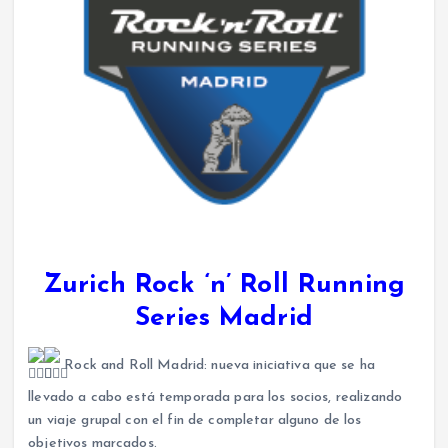
Zurich Rock ‘n’ Roll Running
Series Madrid
Rock and Roll Madrid: nueva iniciativa que se ha
llevado a cabo está temporada para los socios, realizando
un viaje grupal con el fin de completar alguno de los
objetivos marcados.