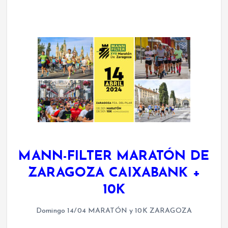
MANN-FILTER MARATÓN DE
ZARAGOZA CAIXABANK +
10K
Domingo 14/04 MARATÓN y 10K ZARAGOZA