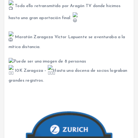
Todo ello retransmitido por Aragón TV donde hicimos
hasta una gran aportación final.
Maratón Zaragoza Víctor Lapuente se aventuraba a la
mítica distancia.
10K Zaragoza –
Hasta una docena de socios lograban
grandes registros.