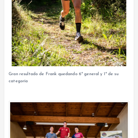
Gran resultado de Frank quedando 6º general y 1º de su
categoría