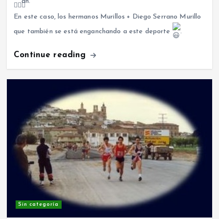
an.
En este caso, los hermanos Murillos + Diego Serrano Murillo
que también se está enganchando a este deporte
.
Continue reading
Sin categoría