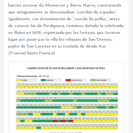
barrios oscense de Monserrat y Barrio Nuevo, constatando
que antiguamente se denominaban “corridas de espadas”.
Igualmente, con denominación de “corrida de pollos”, antes
de conocer las de Perdiguera, teníamos datada la celebrada
en Bolea en 1608, organizada por los festejos que tuvieron
lugar por pasar por la villa las reliquias de San Orencio,
padre de San Lorenzo en su traslado de desde Aux
(Francia) hasta Huesca).