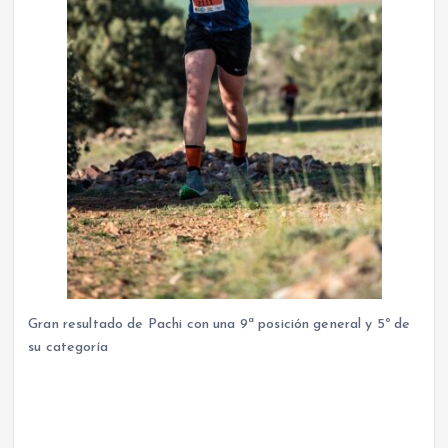
Gran resultado de Pachi con una 9ª posición general y 5º de
su categoría