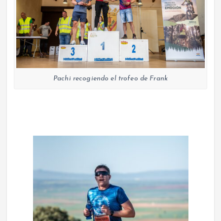
Pachi recogiendo el trofeo de Frank