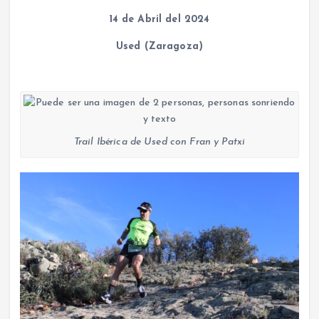
14 de Abril del 2024
Used (Zaragoza)
Trail Ibérica de Used con Fran y Patxi