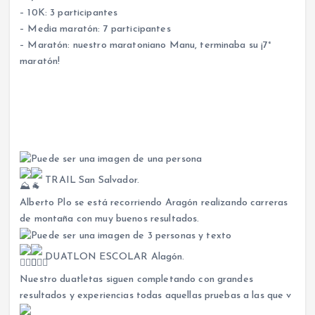
– 10K: 3 participantes
– Media maratón: 7 participantes
– Maratón: nuestro maratoniano Manu, terminaba su ¡7°
maratón!
TRAIL San Salvador.
Alberto Plo se está recorriendo Aragón realizando carreras
de montaña con muy buenos resultados.
DUATLON ESCOLAR Alagón.
Nuestro duatletas siguen completando con grandes
resultados y experiencias todas aquellas pruebas a las que v