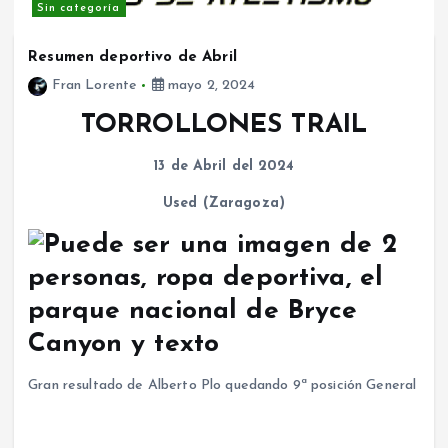
Sin categoría
Resumen deportivo de Abril
Fran Lorente
mayo 2, 2024
TORROLLONES TRAIL
13 de Abril del 2024
Used (Zaragoza)
Gran resultado de Alberto Plo quedando 9ª posición General