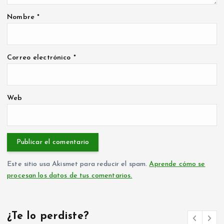
Nombre
*
Correo electrónico
*
Web
Este sitio usa Akismet para reducir el spam.
Aprende cómo se
procesan los datos de tus comentarios.
¿Te lo perdiste?