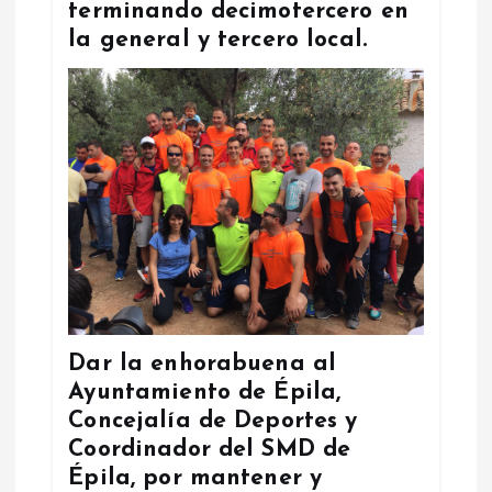
terminando decimotercero en
la general y tercero local.
Dar la enhorabuena al
Ayuntamiento de Épila,
Concejalía de Deportes y
Coordinador del SMD de
Épila, por mantener y