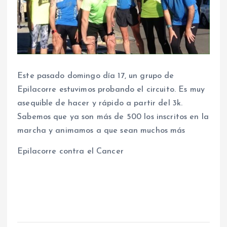
Este pasado domingo día 17, un grupo de
Epilacorre estuvimos probando el circuito. Es muy
asequible de hacer y rápido a partir del 3k.
Sabemos que ya son más de 500 los inscritos en la
marcha y animamos a que sean muchos más
Epilacorre contra el Cancer