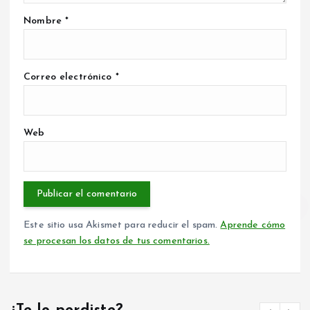
Nombre
*
Correo electrónico
*
Web
Este sitio usa Akismet para reducir el spam.
Aprende cómo
se procesan los datos de tus comentarios.