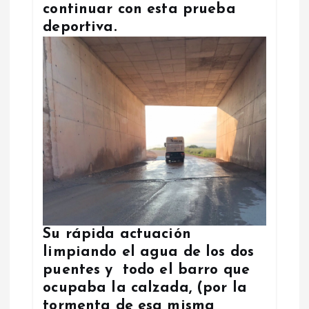
continuar con esta prueba
deportiva.
Su rápida actuación
limpiando el agua de los dos
puentes y todo el barro que
ocupaba la calzada, (por la
tormenta de esa misma