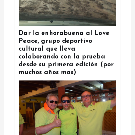
Dar la enhorabuena al Love
Peace, grupo deportivo
cultural que lleva
colaborando con la prueba
desde su primera edición (por
muchos años mas)