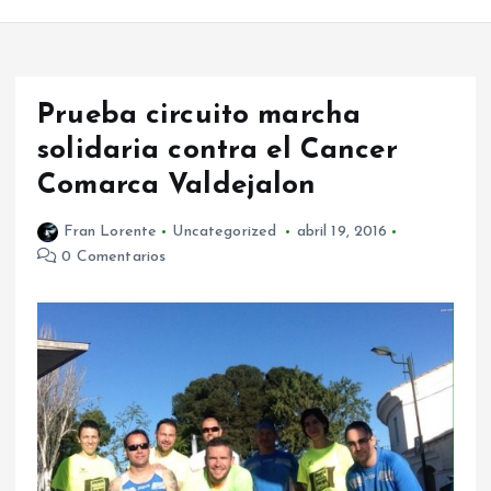
Prueba circuito marcha
solidaria contra el Cancer
Comarca Valdejalon
Fran Lorente
Uncategorized
abril 19, 2016
0 Comentarios