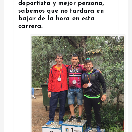
deportista y mejor persona,
sabemos que no tardara en
bajar de la hora en esta
carrera.