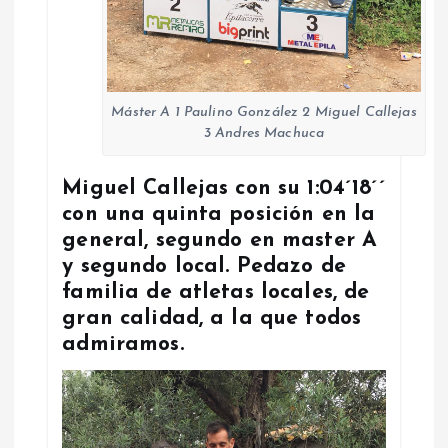
Máster A 1 Paulino González 2 Miguel Callejas
3 Andres Machuca
Miguel Callejas con su 1:04´18´´
con una quinta posición en la
general, segundo en master A
y segundo local. Pedazo de
familia de atletas locales, de
gran calidad, a la que todos
admiramos.