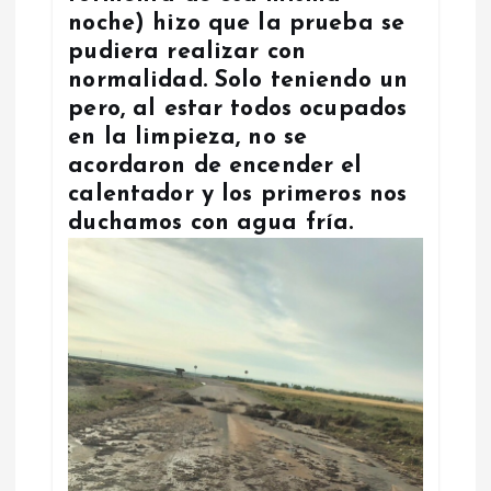
noche) hizo que la prueba se
pudiera realizar con
normalidad. Solo teniendo un
pero, al estar todos ocupados
en la limpieza, no se
acordaron de encender el
calentador y los primeros nos
duchamos con agua fría.