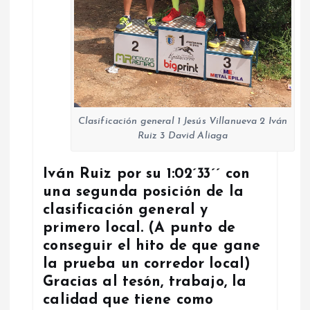
Clasificación general 1 Jesús Villanueva 2 Iván
Ruiz 3 David Aliaga
Iván Ruiz por su 1:02´33´´ con
una segunda posición de la
clasificación general y
primero local. (A punto de
conseguir el hito de que gane
la prueba un corredor local)
Gracias al tesón, trabajo, la
calidad que tiene como