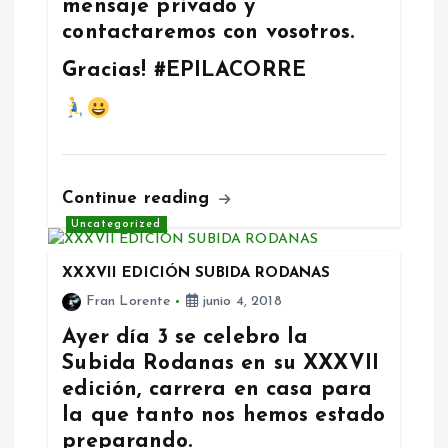
mensaje privado y
contactaremos con vosotros.
Gracias! #EPILACORRE
Continue reading
Uncategorized
XXXVII EDICIÓN SUBIDA RODANAS
Fran Lorente
junio 4, 2018
Ayer día 3 se celebro la
Subida Rodanas en su XXXVII
edición, carrera en casa para
la que tanto nos hemos estado
preparando.