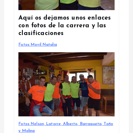
Aquí os dejamos unos enlaces
con fotos de la carrera y las
clasificaciones
Fotos Movil Natalia
Fotos Nelson, Latorre, Alberto, Barraqueta, Toño
y Molina