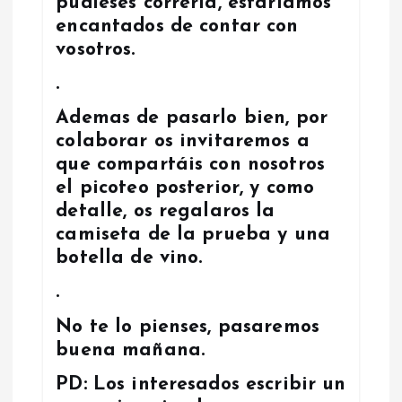
pudieses correrla, estaríamos
encantados de contar con
vosotros.
.
Ademas de pasarlo bien, por
colaborar os invitaremos a
que compartáis con nosotros
el picoteo posterior, y como
detalle, os regalaros la
camiseta de la prueba y una
botella de vino.
.
No te lo pienses, pasaremos
buena mañana.
PD: Los interesados escribir un