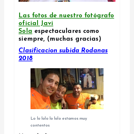
Las fotos de nuestro fotógrafo
oficial Javi
Sola
espectaculares como
siempre, (muchas gracias)
Clasificacion subida Rodanas
2018
Lo lo lolo lo lolo estamos muy
contentos