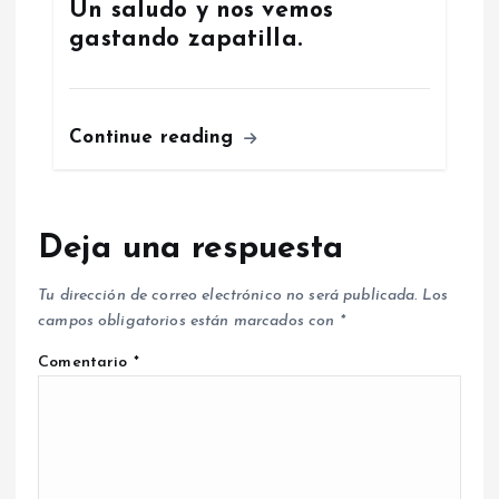
Un saludo y nos vemos
gastando zapatilla.
Continue reading
Deja una respuesta
Tu dirección de correo electrónico no será publicada.
Los
campos obligatorios están marcados con
*
Comentario
*