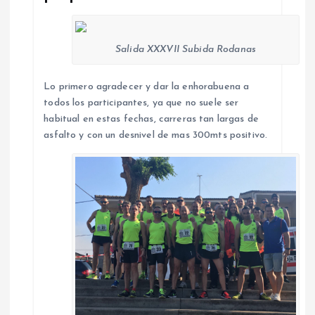
Salida XXXVII Subida Rodanas
Lo primero agradecer y dar la enhorabuena a
todos los participantes, ya que no suele ser
habitual en estas fechas, carreras tan largas de
asfalto y con un desnivel de mas 300mts positivo.