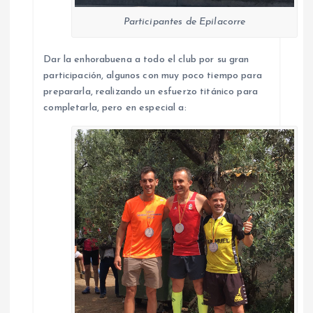
Participantes de Epilacorre
Dar la enhorabuena a todo el club por su gran
participación, algunos con muy poco tiempo para
prepararla, realizando un esfuerzo titánico para
completarla, pero en especial a: