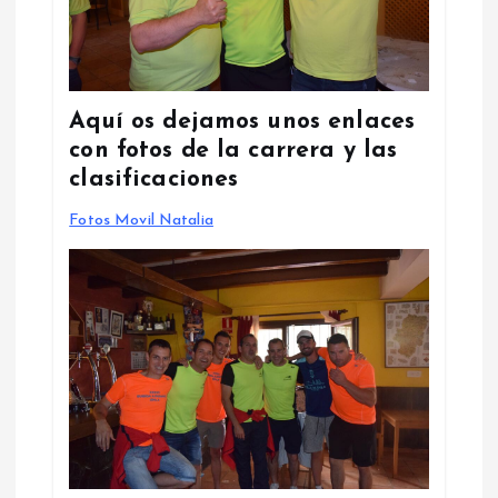
Aquí os dejamos unos enlaces
con fotos de la carrera y las
clasificaciones
Fotos Movil Natalia