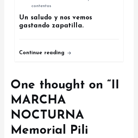
contentos
Un saludo y nos vemos
gastando zapatilla.
Continue reading
One thought on “
II
MARCHA
NOCTURNA
Memorial Pili