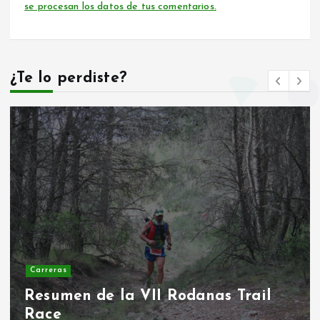
se procesan los datos de tus comentarios.
¿Te lo perdiste?
Carreras
II Duatlon escolar Rodanas