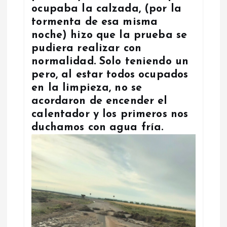
ocupaba la calzada, (por la
tormenta de esa misma
noche) hizo que la prueba se
pudiera realizar con
normalidad. Solo teniendo un
pero, al estar todos ocupados
en la limpieza, no se
acordaron de encender el
calentador y los primeros nos
duchamos con agua fría.