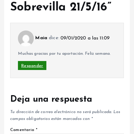
Sobrevilla 21/5/16
”
Maia
dice:
09/01/2020 a las 11:09
Muchas gracias por tu aportación. Feliz semana.
Responder
Deja una respuesta
Tu dirección de correo electrónico no será publicada.
Los
campos obligatorios están marcados con
*
Comentario
*