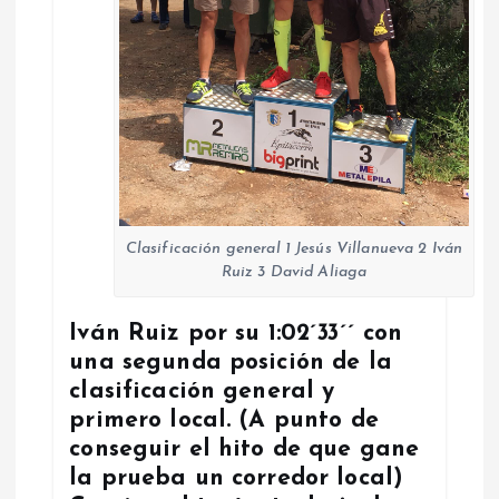
Clasificación general 1 Jesús Villanueva 2 Iván
Ruiz 3 David Aliaga
Iván Ruiz por su 1:02´33´´ con
una segunda posición de la
clasificación general y
primero local. (A punto de
conseguir el hito de que gane
la prueba un corredor local)