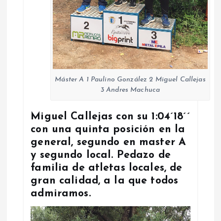
Máster A 1 Paulino González 2 Miguel Callejas
3 Andres Machuca
Miguel Callejas con su 1:04´18´´
con una quinta posición en la
general, segundo en master A
y segundo local. Pedazo de
familia de atletas locales, de
gran calidad, a la que todos
admiramos.