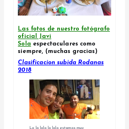
Las fotos de nuestro fotógrafo
oficial Javi
Sola
espectaculares como
siempre, (muchas gracias)
Clasificacion subida Rodanas
2018
Lo lo lolo lo lolo estamos muy