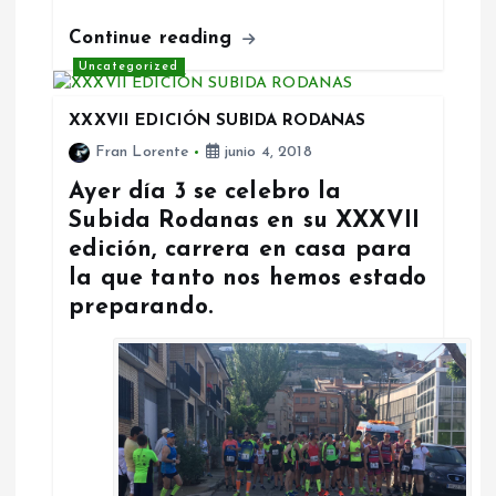
Continue reading
Uncategorized
XXXVII EDICIÓN SUBIDA RODANAS
Fran Lorente
junio 4, 2018
Ayer día 3 se celebro la
Subida Rodanas en su XXXVII
edición, carrera en casa para
la que tanto nos hemos estado
preparando.