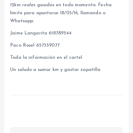
12km reales guiados en todo momento. Fecha
límite para apuntarse 18/05/16, llamando o
Whatsapp:
Jaime Langarita 618789544
Paco Rosel 657359077
Toda la información en el cartel
Un saludo a sumar km y gastar zapatilla