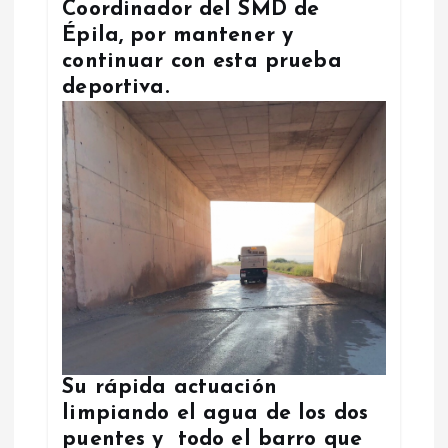
Coordinador del SMD de
Épila, por mantener y
continuar con esta prueba
deportiva.
Su rápida actuación
limpiando el agua de los dos
puentes y todo el barro que