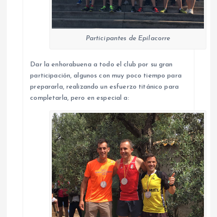
Participantes de Epilacorre
Dar la enhorabuena a todo el club por su gran
participación, algunos con muy poco tiempo para
prepararla, realizando un esfuerzo titánico para
completarla, pero en especial a: