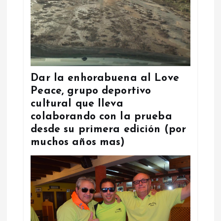
Dar la enhorabuena al Love
Peace, grupo deportivo
cultural que lleva
colaborando con la prueba
desde su primera edición (por
muchos años mas)