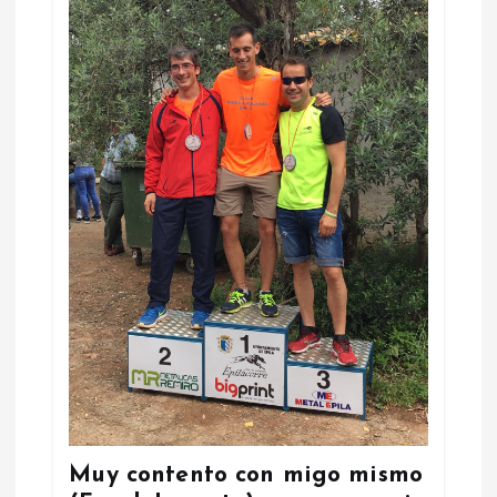
Muy contento con migo mismo