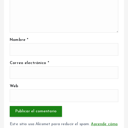
Nombre
*
Correo electrónico
*
Web
Este sitio usa Akismet para reducir el spam.
Aprende cómo