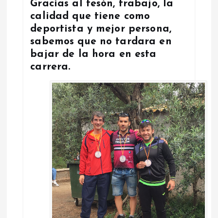
Gracias al tesón, trabajo, la
calidad que tiene como
deportista y mejor persona,
sabemos que no tardara en
bajar de la hora en esta
carrera.