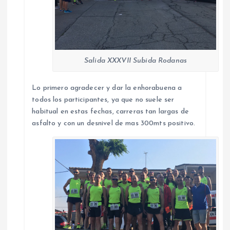
Salida XXXVII Subida Rodanas
Lo primero agradecer y dar la enhorabuena a
todos los participantes, ya que no suele ser
habitual en estas fechas, carreras tan largas de
asfalto y con un desnivel de mas 300mts positivo.