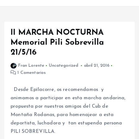
II MARCHA NOCTURNA
Memorial Pili Sobrevilla
21/5/16
Fran Lorente
Uncategorized
abril 21, 2016
1 Comentarios
Desde Epílacorre, os recomendamos y
animamos a participar en esta marcha andarina,
propuesta por nuestros amigos del Cub de
Montaña Rodanas, para homenajear a esta
deportista, luchadora y tan estupenda persona
PILI SOBREVILLA.