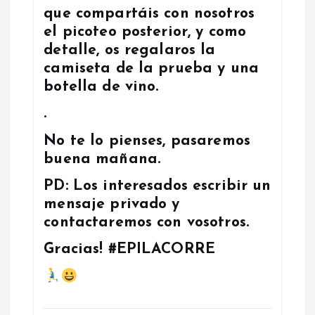
que compartáis con nosotros
el picoteo posterior, y como
detalle, os regalaros la
camiseta de la prueba y una
botella de vino.
.
No te lo pienses, pasaremos
buena mañana.
PD: Los interesados escribir un
mensaje privado y
contactaremos con vosotros.
Gracias! #EPILACORRE