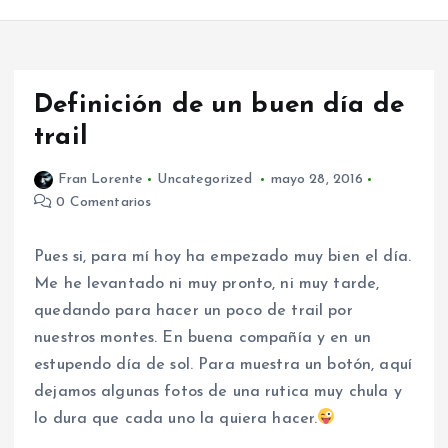
Definición de un buen día de
trail
Fran Lorente
Uncategorized
mayo 28, 2016
0 Comentarios
Pues si, para mí hoy ha empezado muy bien el día.
Me he levantado ni muy pronto, ni muy tarde,
quedando para hacer un poco de trail por
nuestros montes. En buena compañía y en un
estupendo día de sol. Para muestra un botón, aquí
dejamos algunas fotos de una rutica muy chula y
lo dura que cada uno la quiera hacer.