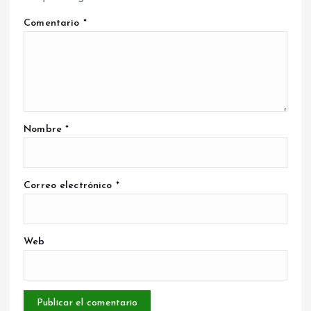
Comentario
*
Nombre
*
Correo electrónico
*
Web