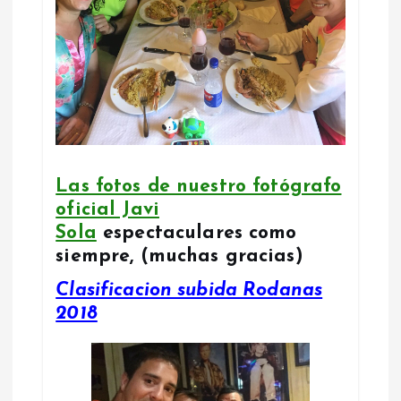
Las fotos de nuestro fotógrafo
oficial Javi
Sola
espectaculares como
siempre, (muchas gracias)
Clasificacion subida Rodanas
2018