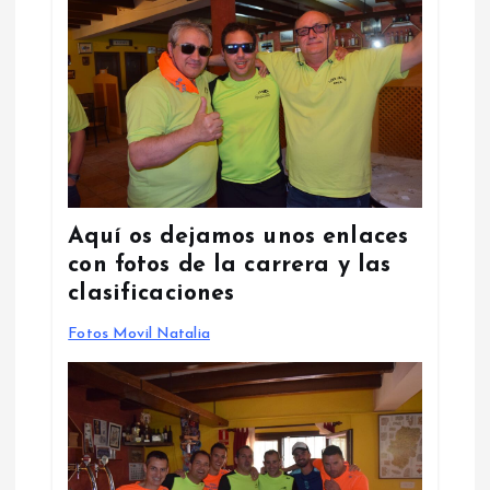
Aquí os dejamos unos enlaces
con fotos de la carrera y las
clasificaciones
Fotos Movil Natalia