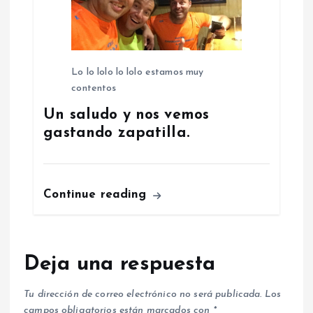
Lo lo lolo lo lolo estamos muy
contentos
Un saludo y nos vemos
gastando zapatilla.
Continue reading
Deja una respuesta
Tu dirección de correo electrónico no será publicada.
Los
campos obligatorios están marcados con
*