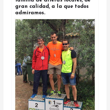
familia de atletas locales, de
gran calidad, a la que todos
admiramos.