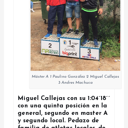
Máster A 1 Paulino González 2 Miguel Callejas
3 Andres Machuca
Miguel Callejas con su 1:04´18´´
con una quinta posición en la
general, segundo en master A
y segundo local. Pedazo de