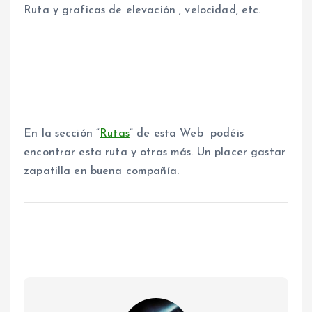
Ruta y graficas de elevación , velocidad, etc.
En la sección “
Rutas
” de esta Web podéis
encontrar esta ruta y otras más. Un placer gastar
zapatilla en buena compañía.