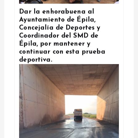
Dar la enhorabuena al
Ayuntamiento de Épila,
Concejalía de Deportes y
Coordinador del SMD de
Épila, por mantener y
continuar con esta prueba
deportiva.