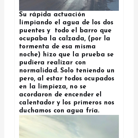
Su rápida actuación
limpiando el agua de los dos
puentes y todo el barro que
ocupaba la calzada, (por la
tormenta de esa misma
noche) hizo que la prueba se
pudiera realizar con
normalidad. Solo teniendo un
pero, al estar todos ocupados
en la limpieza, no se
acordaron de encender el
calentador y los primeros nos
duchamos con agua fría.