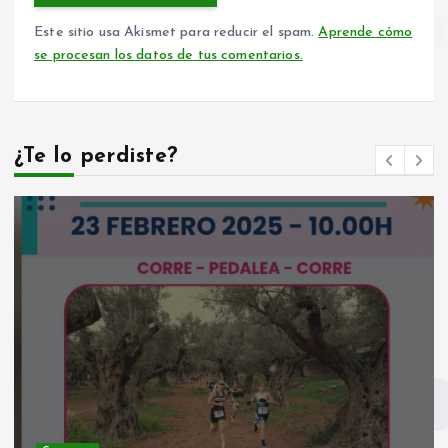
Este sitio usa Akismet para reducir el spam.
Aprende cómo
se procesan los datos de tus comentarios.
¿Te lo perdiste?