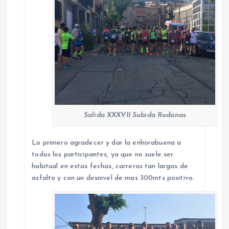
Salida XXXVII Subida Rodanas
Lo primero agradecer y dar la enhorabuena a
todos los participantes, ya que no suele ser
habitual en estas fechas, carreras tan largas de
asfalto y con un desnivel de mas 300mts positivo.