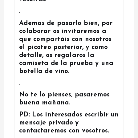
.
Ademas de pasarlo bien, por
colaborar os invitaremos a
que compartáis con nosotros
el picoteo posterior, y como
detalle, os regalaros la
camiseta de la prueba y una
botella de vino.
.
No te lo pienses, pasaremos
buena mañana.
PD: Los interesados escribir un
mensaje privado y
contactaremos con vosotros.