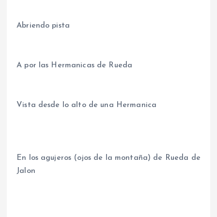
Abriendo pista
A por las Hermanicas de Rueda
Vista desde lo alto de una Hermanica
En los agujeros (ojos de la montaña) de Rueda de
Jalon