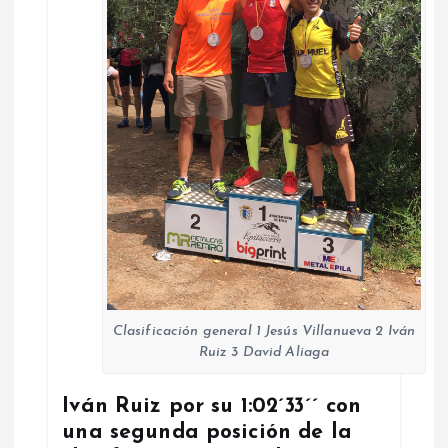
Clasificación general 1 Jesús Villanueva 2 Iván
Ruiz 3 David Aliaga
Iván Ruiz por su 1:02´33´´ con
una segunda posición de la