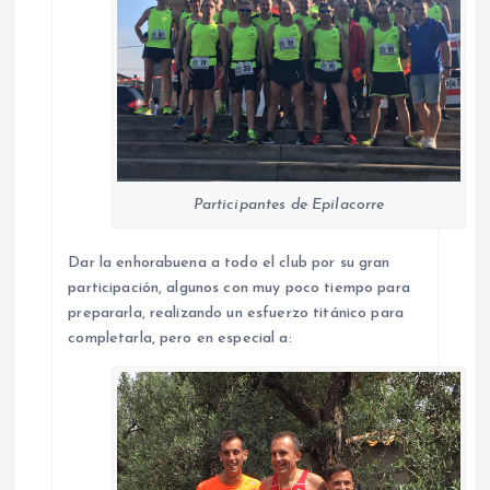
Participantes de Epilacorre
Dar la enhorabuena a todo el club por su gran
participación, algunos con muy poco tiempo para
prepararla, realizando un esfuerzo titánico para
completarla, pero en especial a: