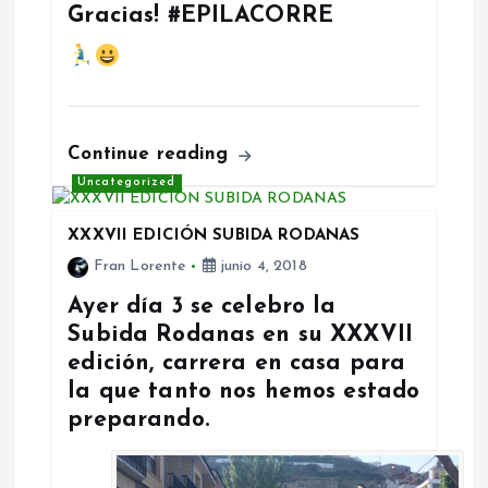
Gracias! #EPILACORRE
Continue reading
Uncategorized
XXXVII EDICIÓN SUBIDA RODANAS
Fran Lorente
junio 4, 2018
Ayer día 3 se celebro la
Subida Rodanas en su XXXVII
edición, carrera en casa para
la que tanto nos hemos estado
preparando.