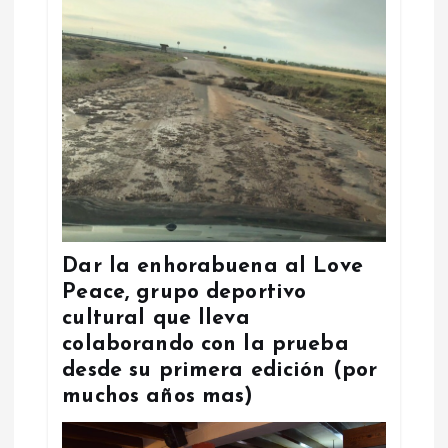
Dar la enhorabuena al Love
Peace, grupo deportivo
cultural que lleva
colaborando con la prueba
desde su primera edición (por
muchos años mas)