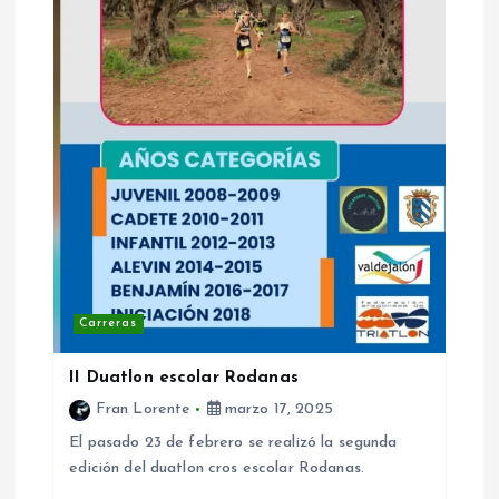
Carreras
II Duatlon escolar Rodanas
Fran Lorente
marzo 17, 2025
El pasado 23 de febrero se realizó la segunda
edición del duatlon cros escolar Rodanas.