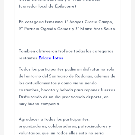
(corredor local de Épilacorre)
En categoría femenina, 1º Anayet Gracia Campo,
2º Patricia Ogando Gomez y 3º Maite Ares Souto.
También obtuvieron trofeos todas las categorías
restantes
Enlace fotos
Todos los participantes pudieron disfrutar no solo
del entorno del Santuario de Rodanas, además de
los avituallamientos y como viene siendo
costumbre, bocata y bebida para reponer fuerzas.
Disfrutando de un día practicando deporte, en
muy buena compañía.
Agradecer a todos los participantes,
organizadores, colaboradores, patrocinadores y
voluntarios, que sin todos ellos esto no seria