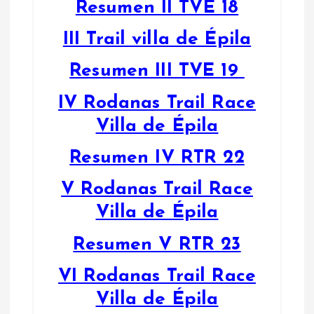
Resumen II TVE 18
III Trail villa de Épila
Resumen III TVE 19
IV Rodanas Trail Race
Villa de Épila
Resumen IV RTR 22
V Rodanas Trail Race
Villa de Épila
Resumen V RTR 23
VI Rodanas Trail Race
Villa de Épila