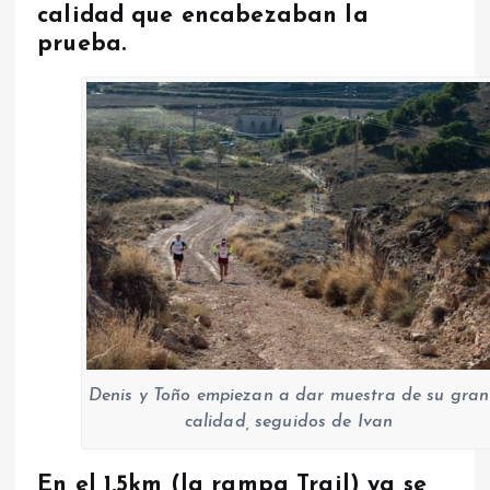
calidad que encabezaban la
prueba.
Denis y Toño empiezan a dar muestra de su gran
calidad, seguidos de Ivan
En el 1,5km (la rampa Trail) ya se