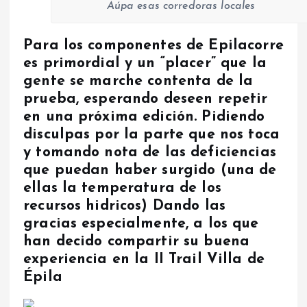
Aúpa esas corredoras locales
Para los componentes de Epilacorre
es primordial y un “placer” que la
gente se marche contenta de la
prueba, esperando deseen repetir
en una próxima edición. Pidiendo
disculpas por la parte que nos toca
y tomando nota de las deficiencias
que puedan haber surgido (una de
ellas la temperatura de los
recursos hidricos) Dando las
gracias especialmente, a los que
han decido compartir su buena
experiencia en la II Trail Villa de
Épila