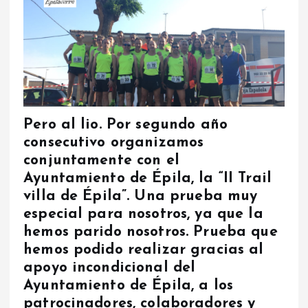
Pero al lio. Por segundo año
consecutivo organizamos
conjuntamente con el
Ayuntamiento de Épila, la “II Trail
villa de Épila”. Una prueba muy
especial para nosotros, ya que la
hemos parido nosotros. Prueba que
hemos podido realizar gracias al
apoyo incondicional del
Ayuntamiento de Épila, a los
patrocinadores, colaboradores y