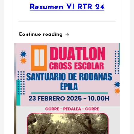
Resumen VI RTR 24
Continue reading