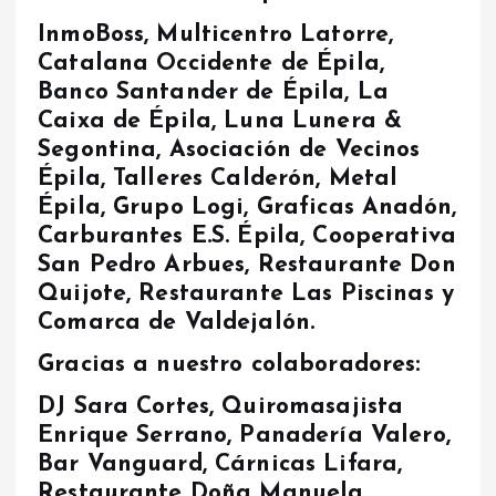
InmoBoss, Multicentro Latorre,
Catalana Occidente de Épila,
Banco Santander de Épila, La
Caixa de Épila, Luna Lunera &
Segontina, Asociación de Vecinos
Épila, Talleres Calderón, Metal
Épila, Grupo Logi, Graficas Anadón,
Carburantes E.S. Épila, Cooperativa
San Pedro Arbues, Restaurante Don
Quijote, Restaurante Las Piscinas y
Comarca de Valdejalón.
Gracias a nuestro colaboradores:
DJ Sara Cortes, Quiromasajista
Enrique Serrano, Panadería Valero,
Bar Vanguard, Cárnicas Lifara,
Restaurante Doña Manuela,