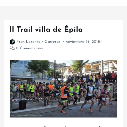
II Trail villa de Épila
Fran Lorente
Carreras
noviembre 14, 2018
0 Comentarios