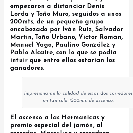
empezaron a distanciar Denis
Lorda y Toño Muro, seguidos a unos
200mts, de un pequeño grupo
encabezado por Iván Ruiz, Salvador
Martin, Toño Urbano, Víctor Román,
Manuel Yago, Paulino González y
Pablo Alcaire, con lo que se podía
intuir que entre ellos estarían los
ganadores.
Impresionante la calidad de estos dos corredores
en tan solo 1500mts de ascenso.
El ascenso a las Hermanicas y
premio especial del jamón, al