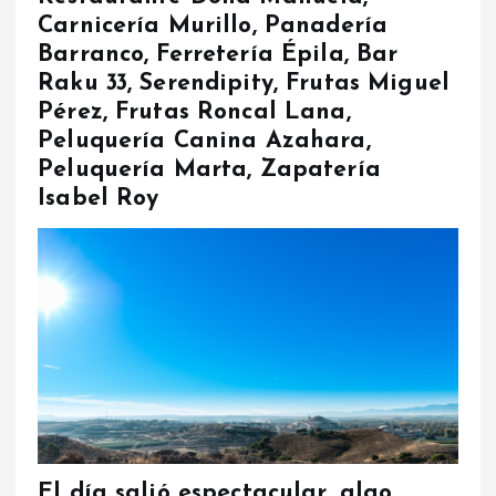
Carnicería Murillo, Panadería
Barranco, Ferretería Épila, Bar
Raku 33, Serendipity, Frutas Miguel
Pérez, Frutas Roncal Lana,
Peluquería Canina Azahara,
Peluquería Marta, Zapatería
Isabel Roy
El día salió espectacular, algo