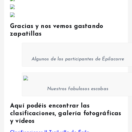
Gracias y nos vemos gastando
zapatillas
Algunos de los participantes de Épilacorre
Nuestros fabulosos escobas
Aquí podéis encontrar las
clasificaciones, galería fotográficas
y vídeos