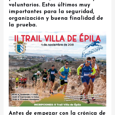
voluntarios. Estos últimos muy
importantes para la seguridad,
organización y buena finalidad de
la prueba.
Antes de empezar con la crónica de