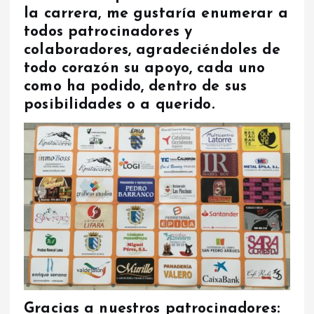
la carrera, me gustaría enumerar a
todos patrocinadores y
colaboradores, agradeciéndoles de
todo corazón su apoyo, cada uno
como ha podido, dentro de sus
posibilidades o a querido.
Gracias a nuestros patrocinadores: