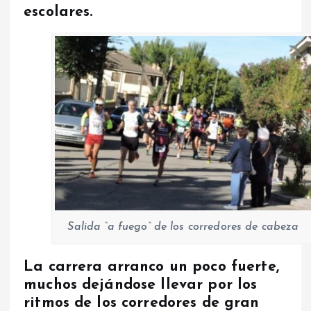
escolares.
Salida “a fuego” de los corredores de cabeza
La carrera arranco un poco fuerte,
muchos dejándose llevar por los
ritmos de los corredores de gran