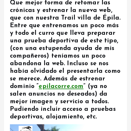
Que mejor forma de retomar las
crónicas y estrenar la nueva web,
que con nuestra Trail villa de Épila.
Entre que entrenamos un poco más
y todo el curro que lleva preparar
una prueba deportiva de este tipo,
(con una estupenda ayuda de mis
compañeros) teníamos un poco
abandona la web. Incluso se nos
había olvidado el presentarla como
se merece. Además de estrenar
dominio “
epilacorre.com
” (ya no
salen anuncios no deseados) da
mejor imagen y servicio a todos.
Pudiendo incluir acceso a pruebas
deportivas, alojamiento, etc.