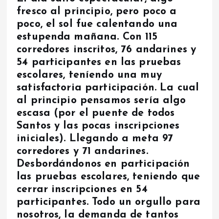
fresco al principio, pero poco a
poco, el sol fue calentando una
estupenda mañana. Con 115
corredores inscritos, 76 andarines y
54 participantes en las pruebas
escolares, teníendo una muy
satisfactoria participación. La cual
al principio pensamos sería algo
escasa (por el puente de todos
Santos y las pocas inscripciones
iniciales). Llegando a meta 97
corredores y 71 andarines.
Desbordándonos en participación
las pruebas escolares, teniendo que
cerrar inscripciones en 54
participantes. Todo un orgullo para
nosotros, la demanda de tantos