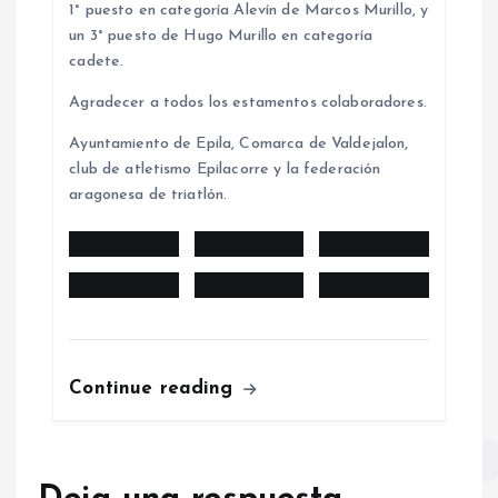
1° puesto en categoría Alevín de Marcos Murillo, y
un 3° puesto de Hugo Murillo en categoría
cadete.
Agradecer a todos los estamentos colaboradores.
Ayuntamiento de Epila, Comarca de Valdejalon,
club de atletismo Epilacorre y la federación
aragonesa de triatlón.
Continue reading