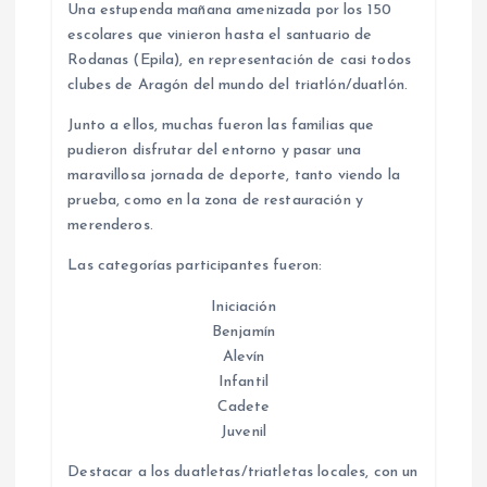
Una estupenda mañana amenizada por los 150
escolares que vinieron hasta el santuario de
Rodanas (Epila), en representación de casi todos
clubes de Aragón del mundo del triatlón/duatlón.
Junto a ellos, muchas fueron las familias que
pudieron disfrutar del entorno y pasar una
maravillosa jornada de deporte, tanto viendo la
prueba, como en la zona de restauración y
merenderos.
Las categorías participantes fueron:
Iniciación
Benjamín
Alevín
Infantil
Cadete
Juvenil
Destacar a los duatletas/triatletas locales, con un