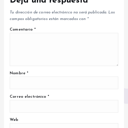
Deja una respuesta
Tu dirección de correo electrónico no será publicada.
Los
campos obligatorios están marcados con
*
Comentario
*
Nombre
*
Correo electrónico
*
Web