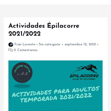
Actividades Épilacorre
2021/2022
Fran Lorente
Sin categoría
septiembre 12, 2021
0 Comentarios