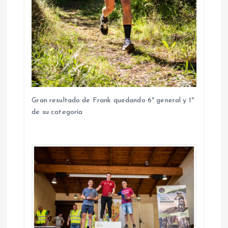
Gran resultado de Frank quedando 6º general y 1º
de su categoría