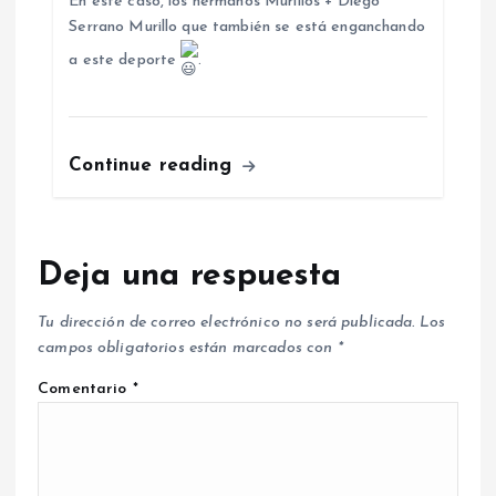
En este caso, los hermanos Murillos + Diego
Serrano Murillo que también se está enganchando
a este deporte
.
Continue reading
Deja una respuesta
Tu dirección de correo electrónico no será publicada.
Los
campos obligatorios están marcados con
*
Comentario
*