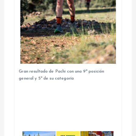
Gran resultado de Pachi con una 9ª posición
general y 5º de su categoría