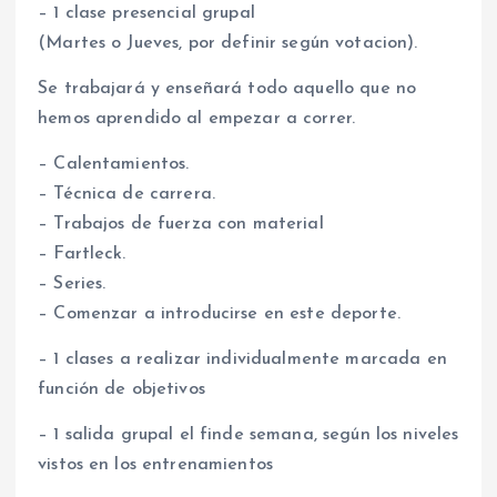
– 1 clase presencial grupal
(Martes o Jueves, por definir según votacion).
Se trabajará y enseñará todo aquello que no
hemos aprendido al empezar a correr.
– Calentamientos.
– Técnica de carrera.
– Trabajos de fuerza con material
– Fartleck.
– Series.
– Comenzar a introducirse en este deporte.
– 1 clases a realizar individualmente marcada en
función de objetivos
– 1 salida grupal el finde semana, según los niveles
vistos en los entrenamientos