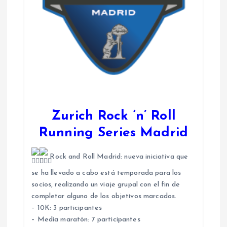
Zurich Rock ‘n’ Roll
Running Series Madrid
Rock and Roll Madrid: nueva iniciativa que
se ha llevado a cabo está temporada para los
socios, realizando un viaje grupal con el fin de
completar alguno de los objetivos marcados.
– 10K: 3 participantes
– Media maratón: 7 participantes