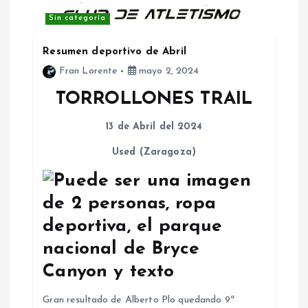
Sin categoría
Resumen deportivo de Abril
Fran Lorente
mayo 2, 2024
TORROLLONES TRAIL
13 de Abril del 2024
Used (Zaragoza)
Gran resultado de Alberto Plo quedando 9ª