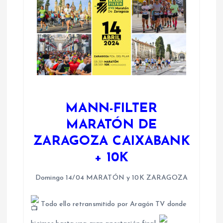
MANN-FILTER
MARATÓN DE
ZARAGOZA CAIXABANK
+ 10K
Domingo 14/04 MARATÓN y 10K ZARAGOZA
Todo ello retransmitido por Aragón TV donde