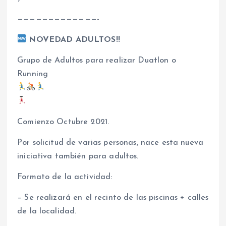
—————————————-
NOVEDAD ADULTOS!!
Grupo de Adultos para realizar Duatlon o
Running
Comienzo Octubre 2021.
Por solicitud de varias personas, nace esta nueva
iniciativa también para adultos.
Formato de la actividad:
– Se realizará en el recinto de las piscinas + calles
de la localidad.