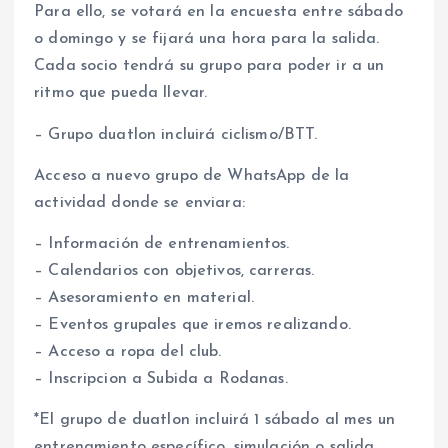
Para ello, se votará en la encuesta entre sábado
o domingo y se fijará una hora para la salida.
Cada socio tendrá su grupo para poder ir a un
ritmo que pueda llevar.
– Grupo duatlon incluirá ciclismo/BTT.
Acceso a nuevo grupo de WhatsApp de la
actividad donde se enviara:
– Información de entrenamientos.
– Calendarios con objetivos, carreras.
– Asesoramiento en material.
– Eventos grupales que iremos realizando.
– Acceso a ropa del club.
– Inscripcion a Subida a Rodanas.
*El grupo de duatlon incluirá 1 sábado al mes un
entrenamiento específico, simulación o salida