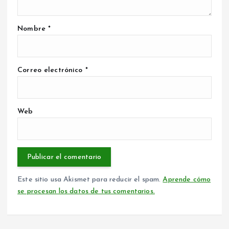
Nombre
*
Correo electrónico
*
Web
Este sitio usa Akismet para reducir el spam.
Aprende cómo
se procesan los datos de tus comentarios.