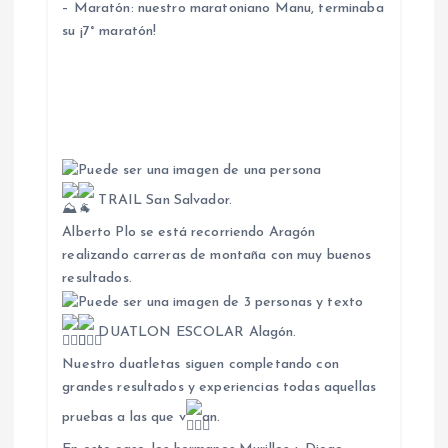
– Maratón: nuestro maratoniano Manu, terminaba
su ¡7° maratón!
TRAIL San Salvador.
Alberto Plo se está recorriendo Aragón
realizando carreras de montaña con muy buenos
resultados.
DUATLON ESCOLAR Alagón.
Nuestro duatletas siguen completando con
grandes resultados y experiencias todas aquellas
pruebas a las que v
an.