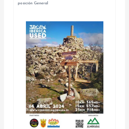
posición General