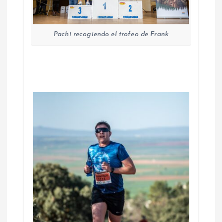
Pachi recogiendo el trofeo de Frank