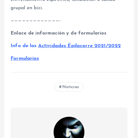
grupal en bici.
—————————————-
Enlace de información y de formularios
Info de las
Actividades Épilacorre 2021/2022
Formularios
Noticias