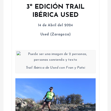
3º EDICIÓN TRAIL
IBÉRICA USED
14 de Abril del 2024
Used (Zaragoza)
Trail Ibérica de Used con Fran y Patxi