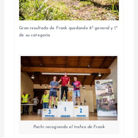
Gran resultado de Frank quedando 6º general y 1º
de su categoría
Pachi recogiendo el trofeo de Frank