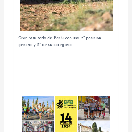
Gran resultado de Pachi con una 9ª posición
general y 5º de su categoría