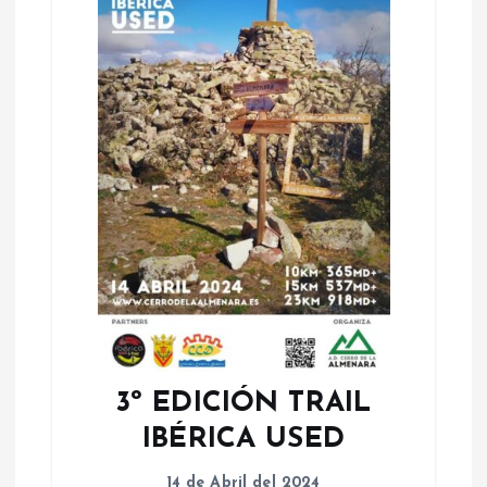
3º EDICIÓN TRAIL
IBÉRICA USED
14 de Abril del 2024