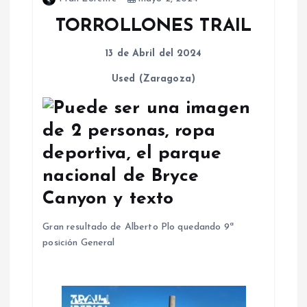
TORROLLONES TRAIL
13 de Abril del 2024
Used (Zaragoza)
Gran resultado de Alberto Plo quedando 9ª
posición General