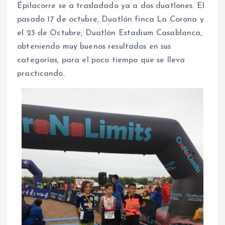
Épilacorre se a trasladado ya a dos duatlones. El
pasado 17 de octubre, Duatlón finca La Corona y
el 23 de Octubre, Duatlón Estadium Casablanca,
obteniendo muy buenos resultados en sus
categorías, para el poco tiempo que se lleva
practicando.