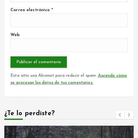
Correo electrónico
*
Web
Este sitio usa Akismet para reducir el spam.
Aprende cómo
se procesan los datos de tus comentarios.
¿Te lo perdiste?