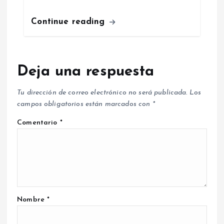
Continue reading
Deja una respuesta
Tu dirección de correo electrónico no será publicada.
Los
campos obligatorios están marcados con
*
Comentario
*
Nombre
*