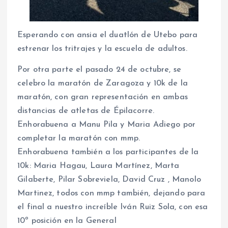
Esperando con ansia el duatlón de Utebo para
estrenar los tritrajes y la escuela de adultos.
Por otra parte el pasado 24 de octubre, se
celebro la maratón de Zaragoza y 10k de la
maratón, con gran representación en ambas
distancias de atletas de Épilacorre.
Enhorabuena a Manu Pila y Maria Adiego por
completar la maratón con mmp.
Enhorabuena también a los participantes de la
10k: Maria Hagau, Laura Martínez, Marta
Gilaberte, Pilar Sobreviela, David Cruz , Manolo
Martinez, todos con mmp también, dejando para
el final a nuestro increíble Iván Ruiz Sola, con esa
10º posición en la General