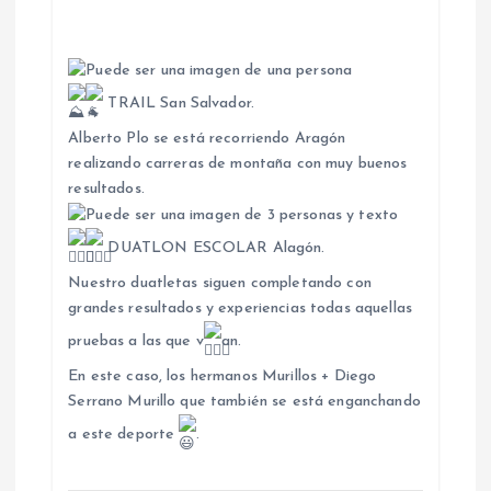
TRAIL San Salvador.
Alberto Plo se está recorriendo Aragón
realizando carreras de montaña con muy buenos
resultados.
DUATLON ESCOLAR Alagón.
Nuestro duatletas siguen completando con
grandes resultados y experiencias todas aquellas
pruebas a las que v
an.
En este caso, los hermanos Murillos + Diego
Serrano Murillo que también se está enganchando
a este deporte
.