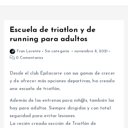
Escuela de triatlon y de
running para adultos
Fran Lorente
Sin categoría
noviembre 8, 2021
0 Comentarios
Desde el club Épilacorre con sus ganas de crecer
y de ofrecer más opciones deportivas, ha creado
una escuela de triatlón,
Además de los entrenos para niñ@s, también los
hay para adultos. Siempre dirigidos y con total
seguridad para evitar lesiones.
La recién creada sección de Triatlón de