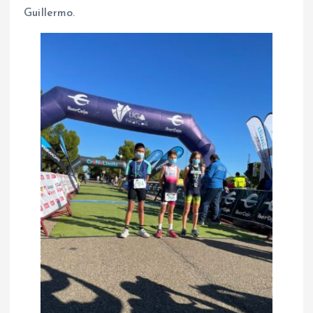
Guillermo.