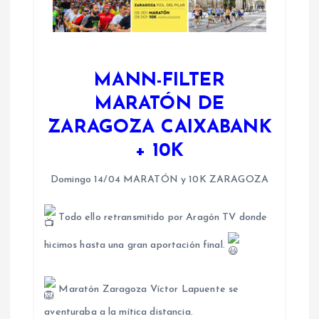
MANN-FILTER
MARATÓN DE
ZARAGOZA CAIXABANK
+ 10K
Domingo 14/04 MARATÓN y 10K ZARAGOZA
Todo ello retransmitido por Aragón TV donde
hicimos hasta una gran aportación final.
Maratón Zaragoza Víctor Lapuente se
aventuraba a la mítica distancia.