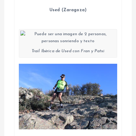
Used (Zaragoza)
Trail Ibérica de Used con Fran y Patxi