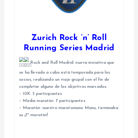
Zurich Rock ‘n’ Roll
Running Series Madrid
Rock and Roll Madrid: nueva iniciativa que
se ha llevado a cabo está temporada para los
socios, realizando un viaje grupal con el fin de
completar alguno de los objetivos marcados.
– 10K: 3 participantes
– Media maratón: 7 participantes
– Maratón: nuestro maratoniano Manu, terminaba
su ¡7° maratón!