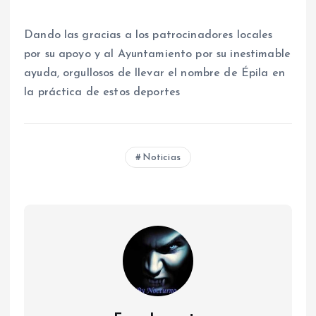
Dando las gracias a los patrocinadores locales
por su apoyo y al Ayuntamiento por su inestimable
ayuda, orgullosos de llevar el nombre de Épila en
la práctica de estos deportes
Noticias