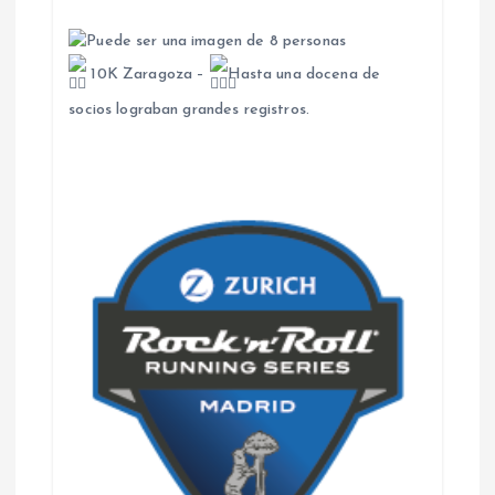
10K Zaragoza –
Hasta una docena de
socios lograban grandes registros.