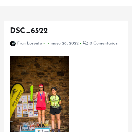
DSC_6522
Fran Lorente
mayo 28, 2022
0 Comentarios