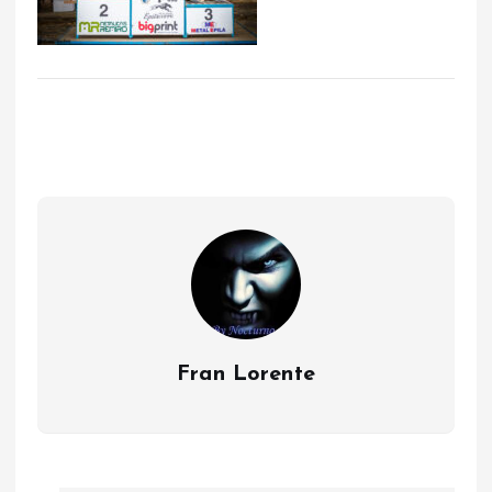
Fran Lorente