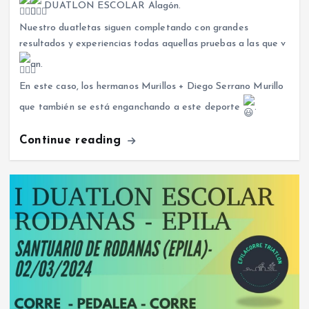
DUATLON ESCOLAR Alagón.
Nuestro duatletas siguen completando con grandes
resultados y experiencias todas aquellas pruebas a las que v
an.
En este caso, los hermanos Murillos + Diego Serrano Murillo
que también se está enganchando a este deporte
.
Continue reading