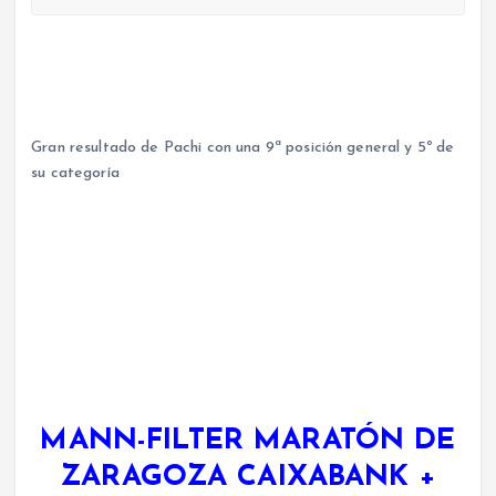
Gran resultado de Pachi con una 9ª posición general y 5º de
su categoría
MANN-FILTER MARATÓN DE
ZARAGOZA CAIXABANK +