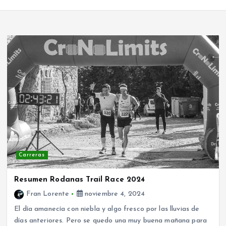
Carreras
Resumen Rodanas Trail Race 2024
Fran Lorente
noviembre 4, 2024
El día amanecía con niebla y algo fresco por las lluvias de
días anteriores. Pero se quedo una muy buena mañana para