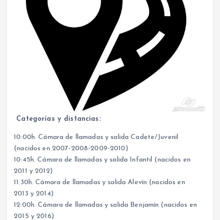
Categorías y distancias:
10:00h. Cámara de llamadas y salida Cadete/Juvenil
(nacidos en 2007-2008-2009-2010)
10:45h. Cámara de llamadas y salida Infantil (nacidos en
2011 y 2012)
11:30h. Cámara de llamadas y salida Alevín (nacidos en
2013 y 2014)
12:00h. Cámara de llamadas y salida Benjamín (nacidos en
2015 y 2016)