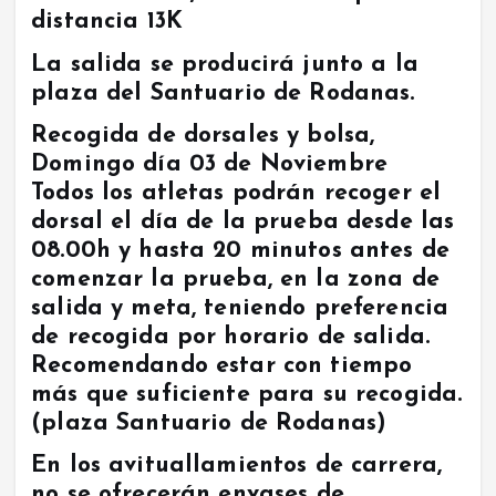
distancia 13K
La salida se producirá junto a la
plaza del Santuario de Rodanas.
Recogida de dorsales y bolsa,
Domingo día 03 de Noviembre
Todos los atletas podrán recoger el
dorsal el día de la prueba desde las
08.00h y hasta 20 minutos antes de
comenzar la prueba, en la zona de
salida y meta, teniendo preferencia
de recogida por horario de salida.
Recomendando estar con tiempo
más que suficiente para su recogida.
(plaza Santuario de Rodanas)
En los avituallamientos de carrera,
no se ofrecerán envases de