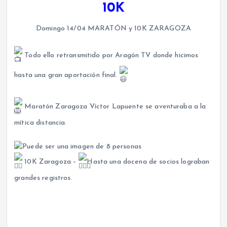
10K
Domingo 14/04 MARATÓN y 10K ZARAGOZA
Todo ello retransmitido por Aragón TV donde hicimos
hasta una gran aportación final.
Maratón Zaragoza Víctor Lapuente se aventuraba a la
mítica distancia.
10K Zaragoza –
Hasta una docena de socios lograban
grandes registros.