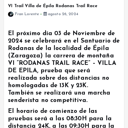
VI Trail Villa de Épila Rodanas Trail Race
Fran Lorente
agosto 26, 2024
El próximo día 03 de Noviembre de
2024 se celebrará en el Santuario de
Rodanas de la localidad
de Épila
(Zaragoza) la carrera de montaña
VI “RODANAS TRAIL RACE” – VILLA
DE EPILA, prueba que será
realizada sobre dos distancias no
homologadas de 13K y 23K.
También se realizará una marcha
senderista no competitiva.
El horario de comienzo de las
pruebas será a las 08:30H para la
distancia 24K, a las 09:30H para la