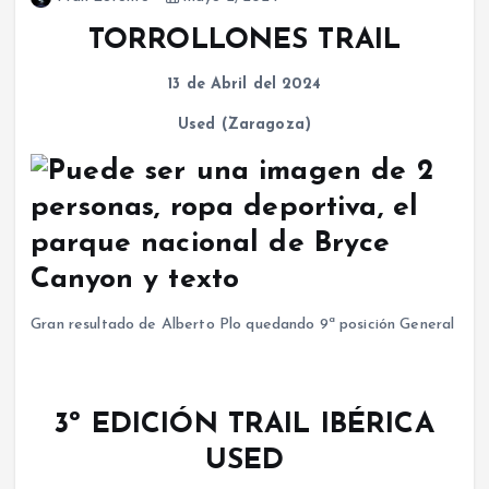
TORROLLONES TRAIL
13 de Abril del 2024
Used (Zaragoza)
Gran resultado de Alberto Plo quedando 9ª posición General
3º EDICIÓN TRAIL IBÉRICA
USED