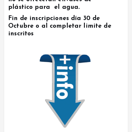
plástico para el agua.
Fin de inscripciones día 30 de
Octubre o al completar limite de
inscritos