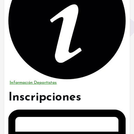
Información Deportistas
Inscripciones