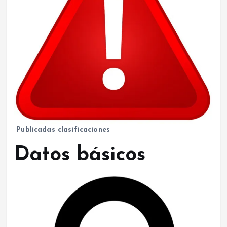
Publicadas clasificaciones
Datos básicos