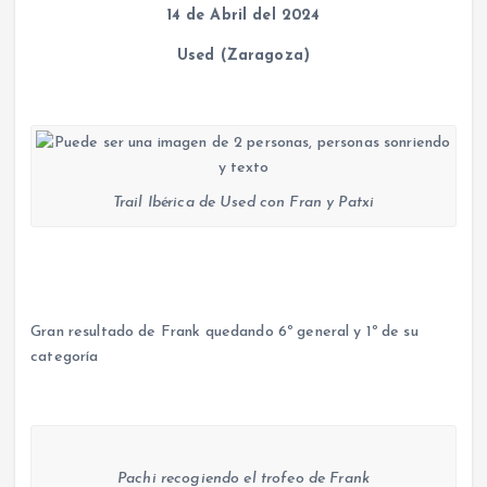
14 de Abril del 2024
Used (Zaragoza)
Trail Ibérica de Used con Fran y Patxi
Gran resultado de Frank quedando 6º general y 1º de su
categoría
Pachi recogiendo el trofeo de Frank