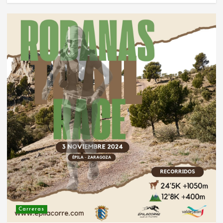
Carreras