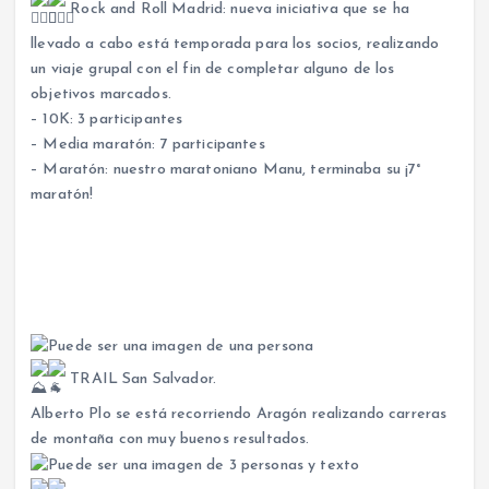
Rock and Roll Madrid: nueva iniciativa que se ha
llevado a cabo está temporada para los socios, realizando
un viaje grupal con el fin de completar alguno de los
objetivos marcados.
– 10K: 3 participantes
– Media maratón: 7 participantes
– Maratón: nuestro maratoniano Manu, terminaba su ¡7°
maratón!
TRAIL San Salvador.
Alberto Plo se está recorriendo Aragón realizando carreras
de montaña con muy buenos resultados.