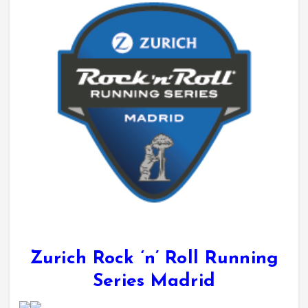
Zurich Rock ‘n’ Roll Running
Series Madrid