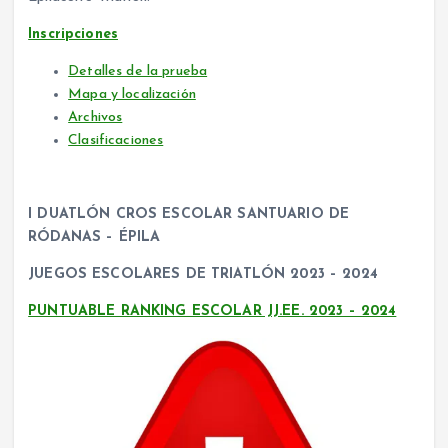
Inscripciones
Detalles de la prueba
Mapa y localización
Archivos
Clasificaciones
I DUATLÓN CROS ESCOLAR SANTUARIO DE
RÓDANAS – ÉPILA
JUEGOS ESCOLARES DE TRIATLÓN 2023 – 2024
PUNTUABLE RANKING ESCOLAR JJ.EE. 2023 – 2024