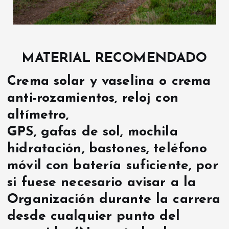
MATERIAL RECOMENDADO
Crema solar y vaselina o crema
anti-rozamientos, reloj con
altímetro,
GPS, gafas de sol, mochila
hidratación, bastones, teléfono
móvil con batería suficiente, por
si fuese necesario avisar a la
Organización durante la carrera
desde cualquier punto del