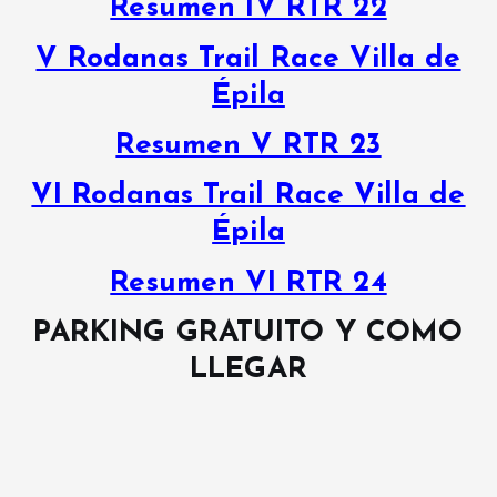
Resumen IV RTR 22
V Rodanas Trail Race Villa de
Épila
Resumen V RTR 23
VI Rodanas Trail Race Villa de
Épila
Resumen VI RTR 24
PARKING GRATUITO Y COMO
LLEGAR