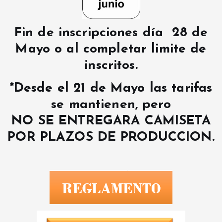
Fin de inscripciones día 28 de
Mayo o al completar limite de
inscritos.
*Desde el 21 de Mayo las tarifas
se mantienen, pero
NO SE ENTREGARA CAMISETA
POR PLAZOS DE PRODUCCION.