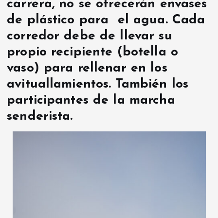
carrera, no se ofrecerán envases
de plástico para el agua. Cada
corredor debe de llevar su
propio recipiente (botella o
vaso) para rellenar en los
avituallamientos. También los
participantes de la marcha
senderista.