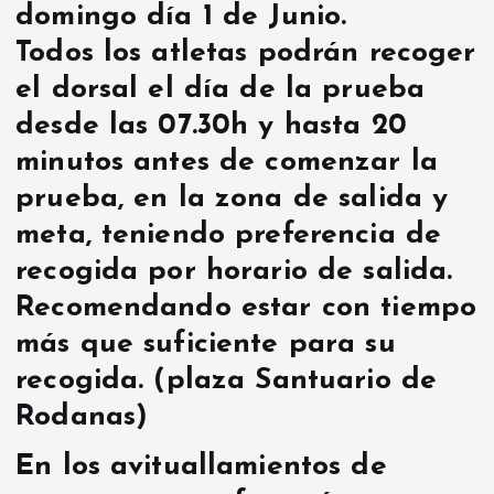
domingo día 1 de Junio.
Todos los atletas podrán recoger
el dorsal el día de la prueba
desde las 07.30h y hasta 20
minutos antes de comenzar la
prueba, en la zona de salida y
meta, teniendo preferencia de
recogida por horario de salida.
Recomendando estar con tiempo
más que suficiente para su
recogida. (plaza Santuario de
Rodanas)
En los avituallamientos de