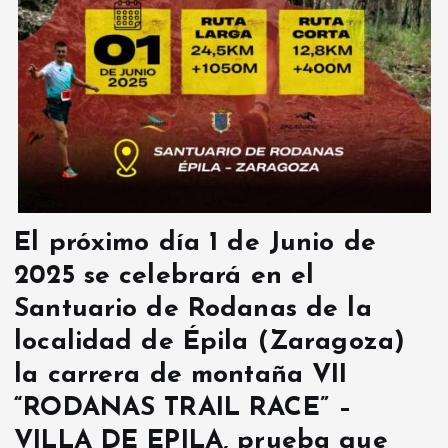
El próximo día 1 de Junio de
2025 se celebrará en el
Santuario de Rodanas de la
localidad de Épila (Zaragoza)
la carrera de montaña VII
“RODANAS TRAIL RACE” –
VILLA DE EPILA, prueba que