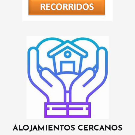
ALOJAMIENTOS CERCANOS