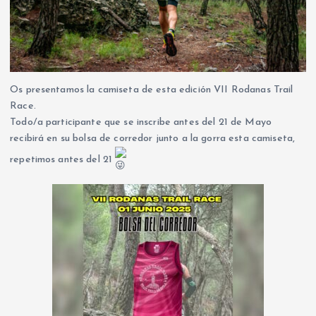
Os presentamos la camiseta de esta edición VII Rodanas Trail
Race.
Todo/a participante que se inscribe antes del 21 de Mayo
recibirá en su bolsa de corredor junto a la gorra esta camiseta,
repetimos antes del 21