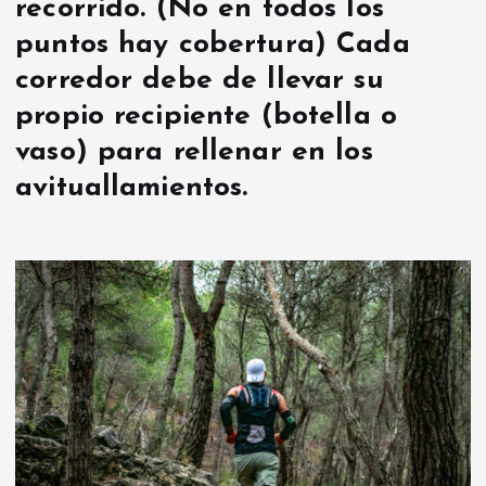
recorrido. (No en todos los
puntos hay cobertura) Cada
corredor debe de llevar su
propio recipiente (botella o
vaso) para rellenar en los
avituallamientos.