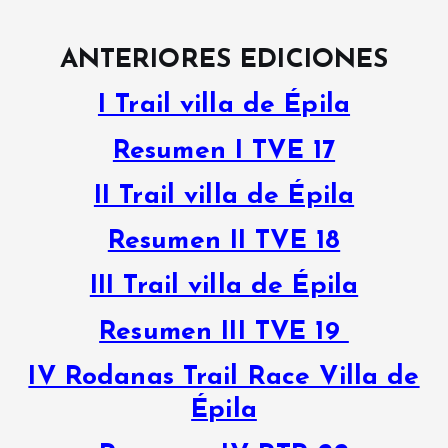
ANTERIORES EDICIONES
I Trail villa de Épila
Resumen I TVE 17
II Trail villa de Épila
Resumen II TVE 18
III Trail villa de Épila
Resumen III TVE 19
IV Rodanas Trail Race Villa de
Épila