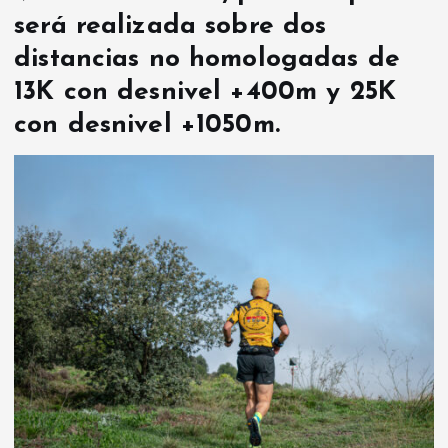
será realizada sobre dos
distancias no homologadas de
13K con desnivel +400m y 25K
con desnivel +1050m.