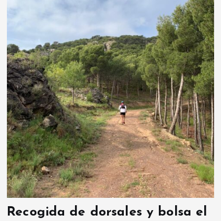
Recogida de dorsales y bolsa el