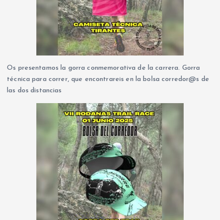
Os presentamos la gorra conmemorativa de la carrera. Gorra
técnica para correr, que encontrareis en la bolsa corredor@s de
las dos distancias