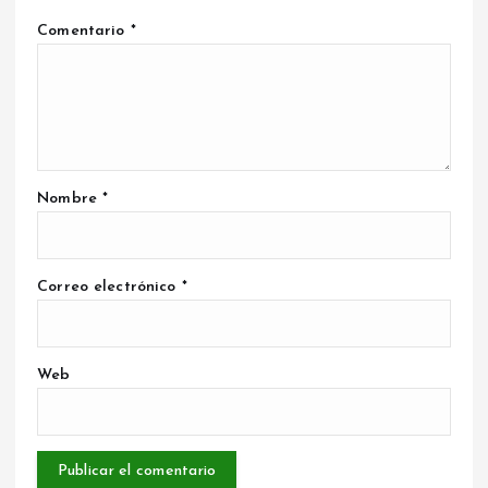
Comentario
*
Nombre
*
Correo electrónico
*
Web