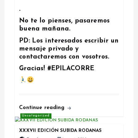
.
No te lo pienses, pasaremos
buena mañana.
PD: Los interesados escribir un
mensaje privado y
contactaremos con vosotros.
Gracias! #EPILACORRE
Continue reading
Uncategorized
XXXVII EDICIÓN SUBIDA RODANAS