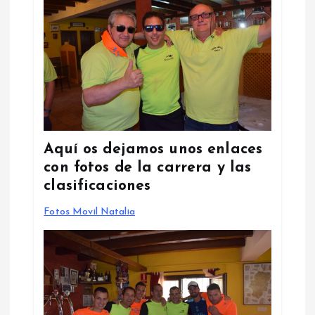
Aquí os dejamos unos enlaces
con fotos de la carrera y las
clasificaciones
Fotos Movil Natalia