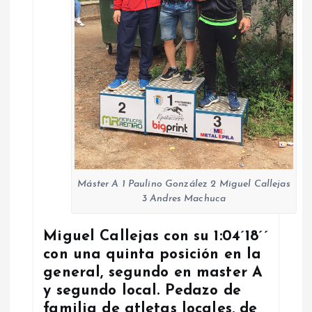
Máster A 1 Paulino González 2 Miguel Callejas
3 Andres Machuca
Miguel Callejas con su 1:04´18´´
con una quinta posición en la
general, segundo en master A
y segundo local. Pedazo de
familia de atletas locales, de