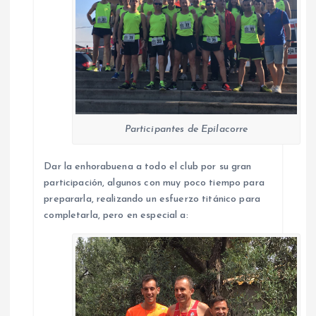
Participantes de Epilacorre
Dar la enhorabuena a todo el club por su gran
participación, algunos con muy poco tiempo para
prepararla, realizando un esfuerzo titánico para
completarla, pero en especial a: