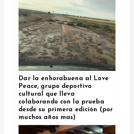
Dar la enhorabuena al Love
Peace, grupo deportivo
cultural que lleva
colaborando con la prueba
desde su primera edición (por
muchos años mas)