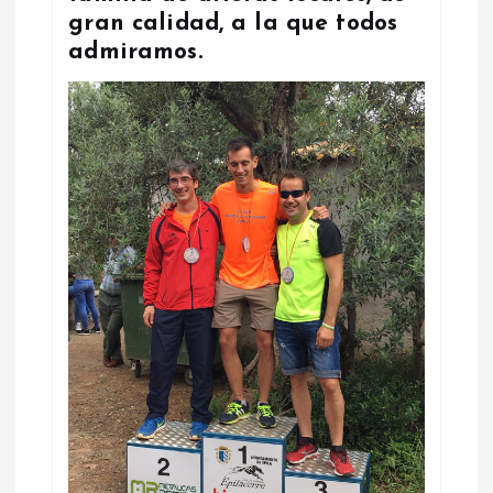
gran calidad, a la que todos
admiramos.