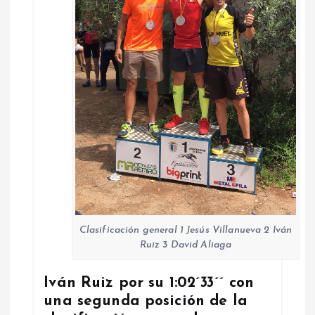
Clasificación general 1 Jesús Villanueva 2 Iván
Ruiz 3 David Aliaga
Iván Ruiz por su 1:02´33´´ con
una segunda posición de la