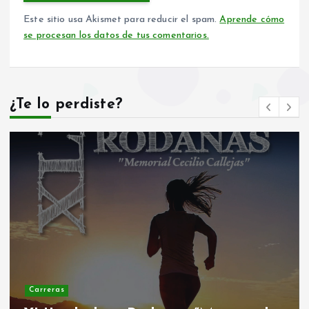
Este sitio usa Akismet para reducir el spam.
Aprende cómo
se procesan los datos de tus comentarios.
¿Te lo perdiste?
Carreras