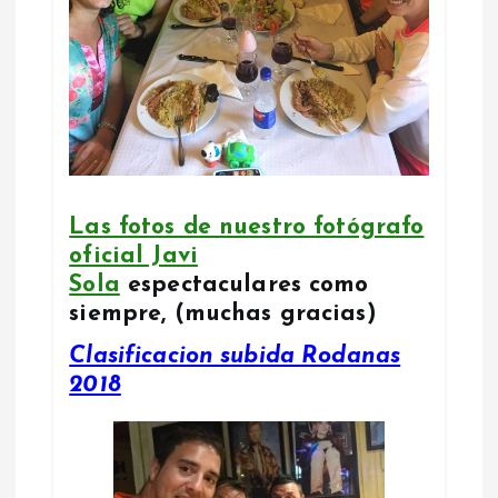
Las fotos de nuestro fotógrafo
oficial Javi
Sola
espectaculares como
siempre, (muchas gracias)
Clasificacion subida Rodanas
2018