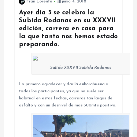
Fran Lorente
junio 4, 2018
Ayer día 3 se celebro la
Subida Rodanas en su XXXVII
edición, carrera en casa para
la que tanto nos hemos estado
preparando.
Salida XXXVII Subida Rodanas
Lo primero agradecer y dar la enhorabuena a
todos los participantes, ya que no suele ser
habitual en estas fechas, carreras tan largas de
asfalto y con un desnivel de mas 300mts positivo.