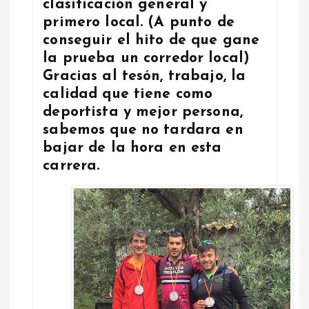
clasificación general y
primero local. (A punto de
conseguir el hito de que gane
la prueba un corredor local)
Gracias al tesón, trabajo, la
calidad que tiene como
deportista y mejor persona,
sabemos que no tardara en
bajar de la hora en esta
carrera.