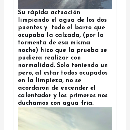
Su rápida actuación
limpiando el agua de los dos
puentes y todo el barro que
ocupaba la calzada, (por la
tormenta de esa misma
noche) hizo que la prueba se
pudiera realizar con
normalidad. Solo teniendo un
pero, al estar todos ocupados
en la limpieza, no se
acordaron de encender el
calentador y los primeros nos
duchamos con agua fría.