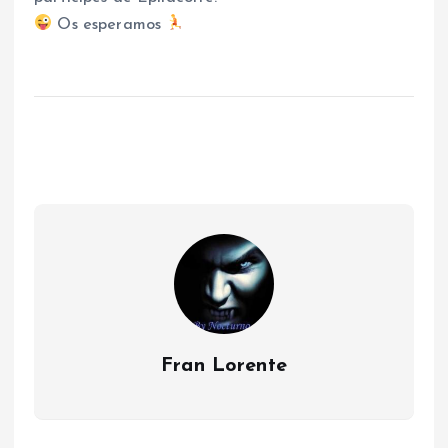
Os esperamos
Fran Lorente