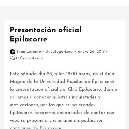
Presentación oficial
Epilacorre
Fran Lorente
Uncategorized
enero 26, 2017
0 Comentarios
Este sábado día 28, a las 19:00 horas, en el Aula
Magna de la Universidad Popular de Épila, será
la presentación oficial del Club Epilacorre, donde
daremos a conocer nuestras inquietudes y
motivaciones, por las que se ha creado
Epilacorre.Estaremos encantados de contar con
vuestra presencia y si os animáis podáis ser
partícipes de Epilacorre.