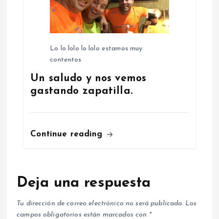
Lo lo lolo lo lolo estamos muy
contentos
Un saludo y nos vemos
gastando zapatilla.
Continue reading
Deja una respuesta
Tu dirección de correo electrónico no será publicada.
Los
campos obligatorios están marcados con
*