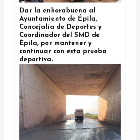
Dar la enhorabuena al
Ayuntamiento de Épila,
Concejalía de Deportes y
Coordinador del SMD de
Épila, por mantener y
continuar con esta prueba
deportiva.