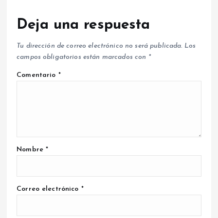
Deja una respuesta
Tu dirección de correo electrónico no será publicada.
Los
campos obligatorios están marcados con
*
Comentario
*
Nombre
*
Correo electrónico
*