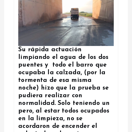
Su rápida actuación
limpiando el agua de los dos
puentes y todo el barro que
ocupaba la calzada, (por la
tormenta de esa misma
noche) hizo que la prueba se
pudiera realizar con
normalidad. Solo teniendo un
pero, al estar todos ocupados
en la limpieza, no se
acordaron de encender el