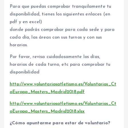
Para que puedas comprobar tranquilamente tu
disponibilidad, tienes los siguientes enlaces (en
pdf y en excel)
donde podrás comprobar para cada sede y para
cada día, las áreas con sus turnos y con sus
horarios.
Por favor, revisa cuidadosamente los días,
horarios de cada turno, etc para comprobar tu
disponibilidad
http://www.voluntariosatletismo.es/Voluntarios_Ct
oEuropa_Masters_Madrid2018.pdf
http://www.voluntariosatletismo.es/Voluntarios_Ct
oEuropa_Masters_Madrid2018.xlsx
¿Cómo apuntarme para estar de voluntario?