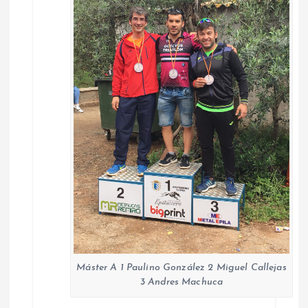
Máster A 1 Paulino González 2 Miguel Callejas
3 Andres Machuca