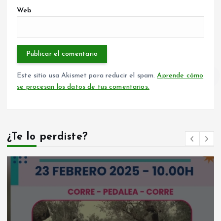
Web
Este sitio usa Akismet para reducir el spam.
Aprende cómo
se procesan los datos de tus comentarios.
¿Te lo perdiste?