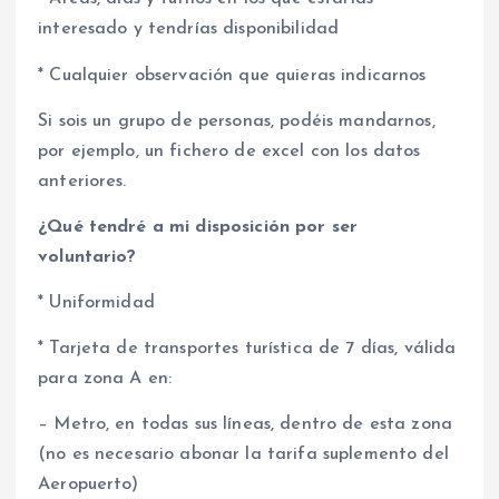
interesado y tendrías disponibilidad
* Cualquier observación que quieras indicarnos
Si sois un grupo de personas, podéis mandarnos,
por ejemplo, un fichero de excel con los datos
anteriores.
¿Qué tendré a mi disposición por ser
voluntario?
* Uniformidad
* Tarjeta de transportes turística de 7 días, válida
para zona A en:
– Metro, en todas sus líneas, dentro de esta zona
(no es necesario abonar la tarifa suplemento del
Aeropuerto)