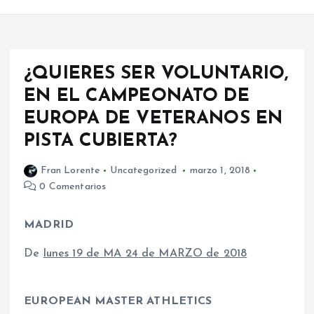
¿QUIERES SER VOLUNTARIO,
EN EL CAMPEONATO DE
EUROPA DE VETERANOS EN
PISTA CUBIERTA?
Fran Lorente
Uncategorized
marzo 1, 2018
0 Comentarios
MADRID
De
lunes 19 de MA 24 de MARZO de 2018
EUROPEAN MASTER ATHLETICS