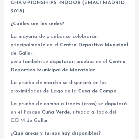
CHAMPIONSHIPS INDOOR (EMACI MADRID
2018)
¿Cuáles son las sedes?
La mayoría de pruebas se celebrarán
principalmente en el
Centro Deportivo Municipal
de Gallur
,
pero también se disputarán pruebas en el
Centro
Deportivo Municipal de Moratalaz
.
La prueba de marcha se disputará en las
proximidades de Lago de la
Casa de Campo
.
La prueba de campo a través (cross) se disputará
en el Parque
Cuña Verde
, situado al lado del
C.D.M de Gallur
¿Qué áreas y turnos hay disponibles?