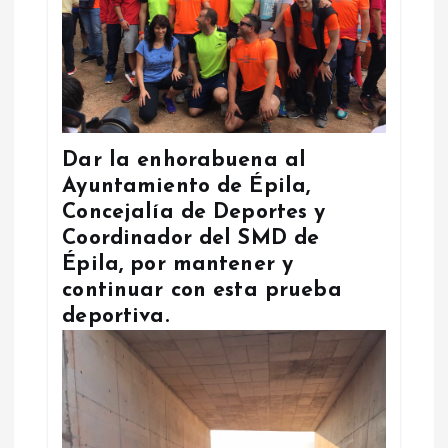
Dar la enhorabuena al
Ayuntamiento de Épila,
Concejalía de Deportes y
Coordinador del SMD de
Épila, por mantener y
continuar con esta prueba
deportiva.