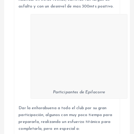
asfalto y con un desnivel de mas 300mts positivo.
Participantes de Epilacorre
Dar la enhorabuena a todo el club por su gran
participación, algunos con muy poco tiempo para
prepararla, realizando un esfuerzo titánico para
completarla, pero en especial a: