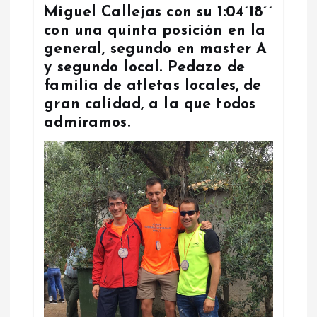
Miguel Callejas con su 1:04´18´´
con una quinta posición en la
general, segundo en master A
y segundo local. Pedazo de
familia de atletas locales, de
gran calidad, a la que todos
admiramos.