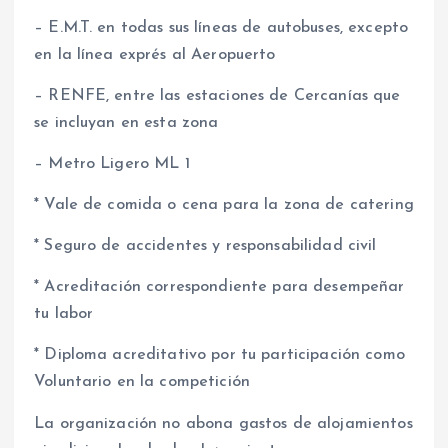
– E.M.T. en todas sus líneas de autobuses, excepto
en la línea exprés al Aeropuerto
– RENFE, entre las estaciones de Cercanías que
se incluyan en esta zona
– Metro Ligero ML 1
* Vale de comida o cena para la zona de catering
* Seguro de accidentes y responsabilidad civil
* Acreditación correspondiente para desempeñar
tu labor
* Diploma acreditativo por tu participación como
Voluntario en la competición
La organización no abona gastos de alojamientos