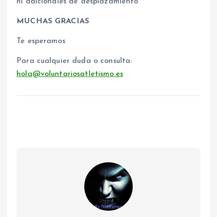
ni adicionales de desplazamiento
MUCHAS GRACIAS
Te esperamos
Para cualquier duda o consulta:
hola@voluntariosatletismo.es