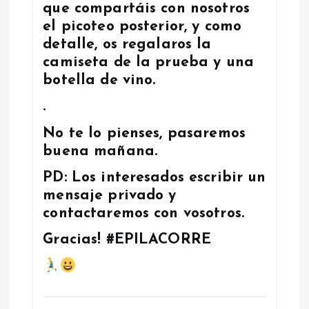
que compartáis con nosotros
el picoteo posterior, y como
detalle, os regalaros la
camiseta de la prueba y una
botella de vino.
.
No te lo pienses, pasaremos
buena mañana.
PD: Los interesados escribir un
mensaje privado y
contactaremos con vosotros.
Gracias! #EPILACORRE