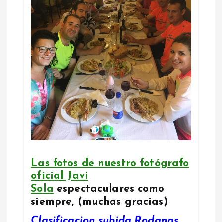
Las fotos de nuestro fotógrafo
oficial Javi
Sola
espectaculares como
siempre, (muchas gracias)
Clasificacion subida Rodanas