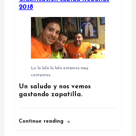
2018
Lo lo lolo lo lolo estamos muy
contentos
Un saludo y nos vemos
gastando zapatilla.
Continue reading