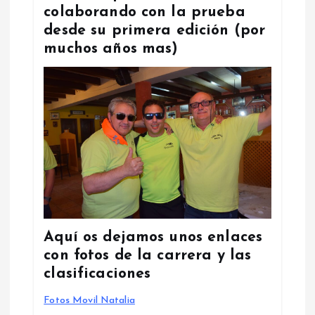
colaborando con la prueba
desde su primera edición (por
muchos años mas)
Aquí os dejamos unos enlaces
con fotos de la carrera y las
clasificaciones
Fotos Movil Natalia