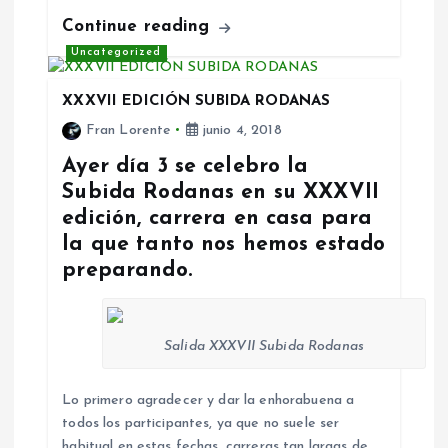
Continue reading
Uncategorized
XXXVII EDICIÓN SUBIDA RODANAS
Fran Lorente
junio 4, 2018
Ayer día 3 se celebro la
Subida Rodanas en su XXXVII
edición, carrera en casa para
la que tanto nos hemos estado
preparando.
Salida XXXVII Subida Rodanas
Lo primero agradecer y dar la enhorabuena a
todos los participantes, ya que no suele ser
habitual en estas fechas, carreras tan largas de