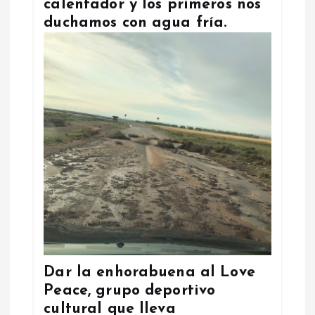
calentador y los primeros nos
duchamos con agua fría.
Dar la enhorabuena al Love
Peace, grupo deportivo
cultural que lleva