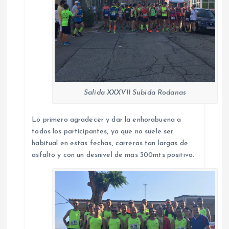
Salida XXXVII Subida Rodanas
Lo primero agradecer y dar la enhorabuena a
todos los participantes, ya que no suele ser
habitual en estas fechas, carreras tan largas de
asfalto y con un desnivel de mas 300mts positivo.