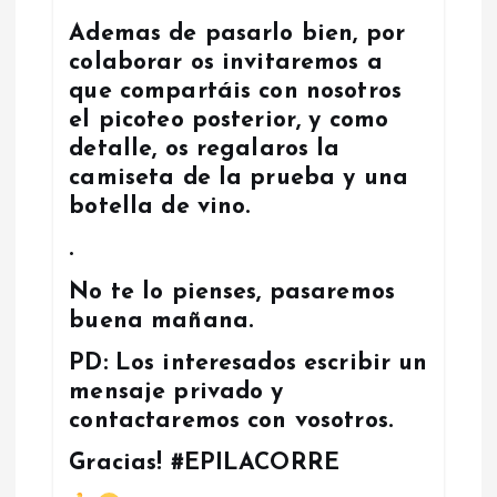
Ademas de pasarlo bien, por
colaborar os invitaremos a
que compartáis con nosotros
el picoteo posterior, y como
detalle, os regalaros la
camiseta de la prueba y una
botella de vino.
.
No te lo pienses, pasaremos
buena mañana.
PD: Los interesados escribir un
mensaje privado y
contactaremos con vosotros.
Gracias! #EPILACORRE