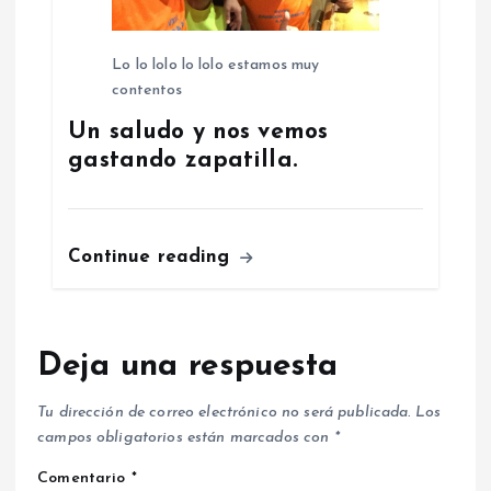
Lo lo lolo lo lolo estamos muy
contentos
Un saludo y nos vemos
gastando zapatilla.
Continue reading
Deja una respuesta
Tu dirección de correo electrónico no será publicada.
Los
campos obligatorios están marcados con
*
Comentario
*