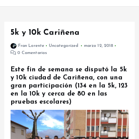
5k y 10k Cariñena
Fran Lorente
Uncategorized
marzo 12, 2018
0 Comentarios
Este fin de semana se disputó la 5k
y 10k ciudad de Cariñena, con una
gran participación (134 en la 5k, 123
en la 10k y cerca de 80 en las
pruebas escolares)