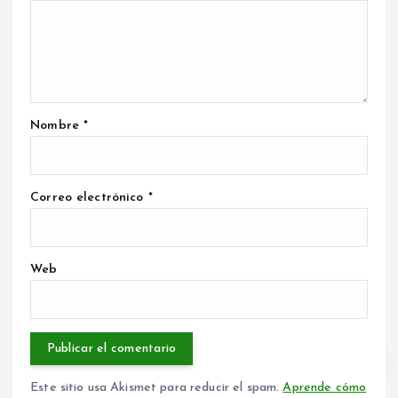
Nombre
*
Correo electrónico
*
Web
Este sitio usa Akismet para reducir el spam.
Aprende cómo