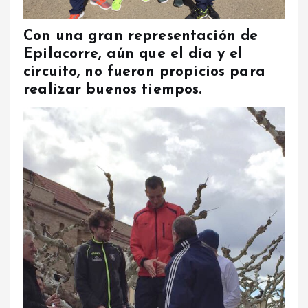
Con una gran representación de
Epilacorre, aún que el día y el
circuito, no fueron propicios para
realizar buenos tiempos.