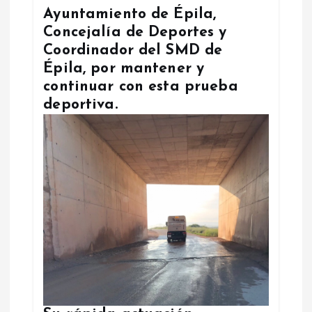
Ayuntamiento de Épila,
Concejalía de Deportes y
Coordinador del SMD de
Épila, por mantener y
continuar con esta prueba
deportiva.