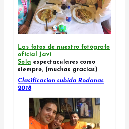
Las fotos de nuestro fotógrafo
oficial Javi
Sola
espectaculares como
siempre, (muchas gracias)
Clasificacion subida Rodanas
2018