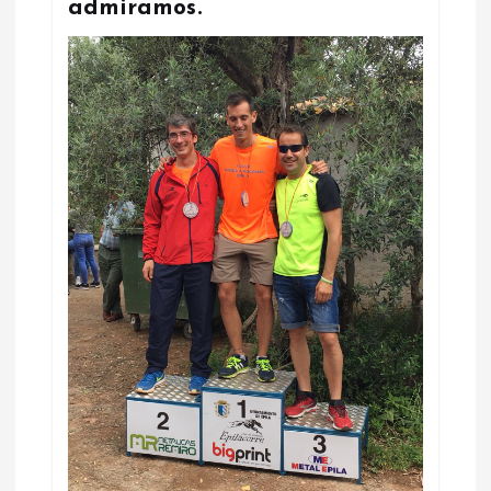
admiramos.