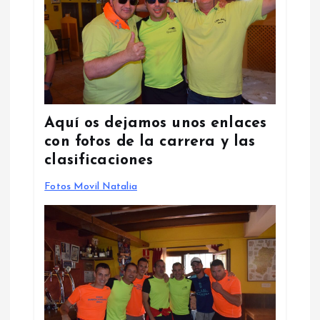
Aquí os dejamos unos enlaces
con fotos de la carrera y las
clasificaciones
Fotos Movil Natalia