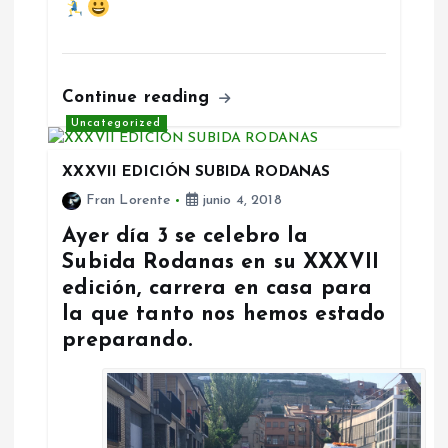
Continue reading
Uncategorized
XXXVII EDICIÓN SUBIDA RODANAS
Fran Lorente
junio 4, 2018
Ayer día 3 se celebro la
Subida Rodanas en su XXXVII
edición, carrera en casa para
la que tanto nos hemos estado
preparando.