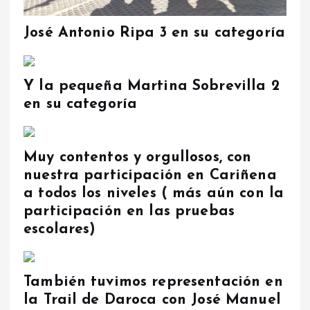
José Antonio Ripa 3 en su categoría
Y la pequeña Martina Sobrevilla 2
en su categoría
Muy contentos y orgullosos, con
nuestra participación en Cariñena
a todos los niveles ( más aún con la
participación en las pruebas
escolares)
También tuvimos representación en
la Trail de Daroca con José Manuel