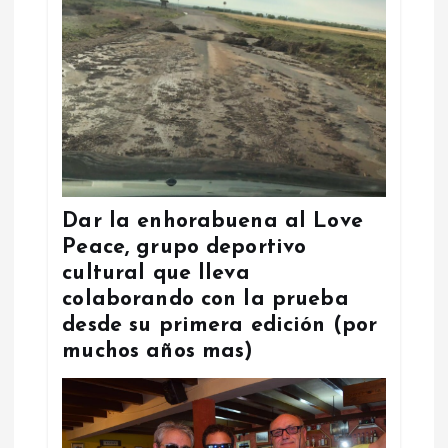
Dar la enhorabuena al Love
Peace, grupo deportivo
cultural que lleva
colaborando con la prueba
desde su primera edición (por
muchos años mas)