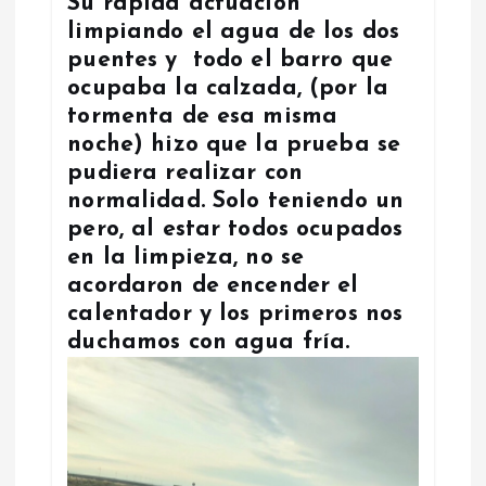
Su rápida actuación
limpiando el agua de los dos
puentes y todo el barro que
ocupaba la calzada, (por la
tormenta de esa misma
noche) hizo que la prueba se
pudiera realizar con
normalidad. Solo teniendo un
pero, al estar todos ocupados
en la limpieza, no se
acordaron de encender el
calentador y los primeros nos
duchamos con agua fría.