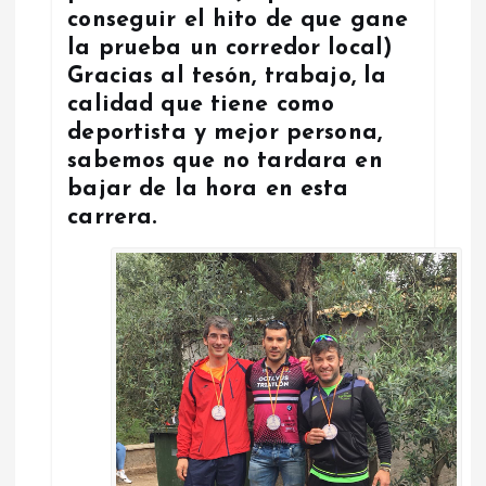
conseguir el hito de que gane
la prueba un corredor local)
Gracias al tesón, trabajo, la
calidad que tiene como
deportista y mejor persona,
sabemos que no tardara en
bajar de la hora en esta
carrera.