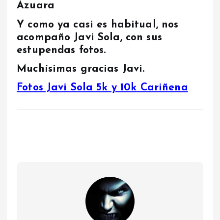
Azuara
Y como ya casi es habitual, nos
acompaño Javi Sola, con sus
estupendas fotos.
Muchísimas gracias Javi.
Fotos Javi Sola 5k y 10k Cariñena