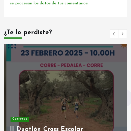
se procesan los datos de tus comentarios.
¿Te lo perdiste?
Carreras
Resumen Rodanas Trail Race 2024