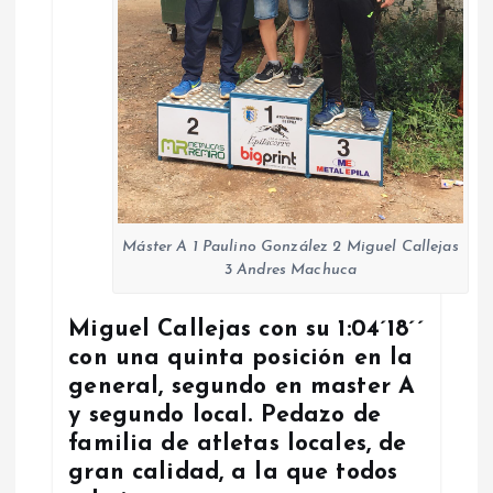
Máster A 1 Paulino González 2 Miguel Callejas
3 Andres Machuca
Miguel Callejas con su 1:04´18´´
con una quinta posición en la
general, segundo en master A
y segundo local. Pedazo de
familia de atletas locales, de
gran calidad, a la que todos