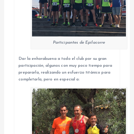
Participantes de Epilacorre
Dar la enhorabuena a todo el club por su gran
participación, algunos con muy poco tiempo para
prepararla, realizando un esfuerzo titánico para
completarla, pero en especial a: