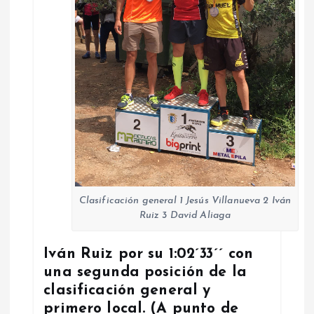
Clasificación general 1 Jesús Villanueva 2 Iván
Ruiz 3 David Aliaga
Iván Ruiz por su 1:02´33´´ con
una segunda posición de la
clasificación general y
primero local. (A punto de