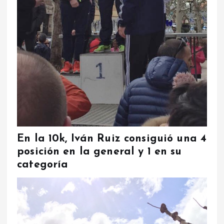
En la 10k, Iván Ruiz consiguió una 4
posición en la general y 1 en su
categoría