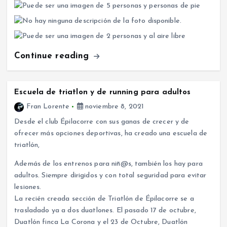
Continue reading
Escuela de triatlon y de running para adultos
Fran Lorente
noviembre 8, 2021
Desde el club Épilacorre con sus ganas de crecer y de
ofrecer más opciones deportivas, ha creado una escuela de
triatlón,
Además de los entrenos para niñ@s, también los hay para
adultos. Siempre dirigidos y con total seguridad para evitar
lesiones.
La recién creada sección de Triatlón de Épilacorre se a
trasladado ya a dos duatlones. El pasado 17 de octubre,
Duatlón finca La Corona y el 23 de Octubre, Duatlón