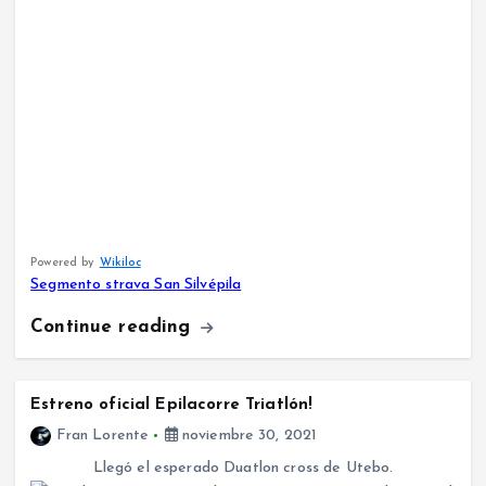
Powered by
Wikiloc
Segmento strava San Silvépila
Continue reading
Estreno oficial Epilacorre Triatlón!
Fran Lorente
noviembre 30, 2021
Llegó el esperado Duatlon cross de Utebo.