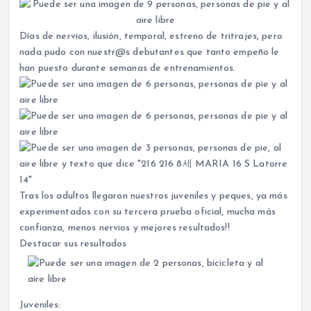
Días de nervios, ilusión, temporal, estreno de tritrajes, pero
nada pudo con nuestr@s debutantes que tanto empeño le
han puesto durante semanas de entrenamientos.
Tras los adultos llegaron nuestros juveniles y peques, ya más
experimentados con su tercera prueba oficial, mucha más
confianza, menos nervios y mejores resultados!!
Destacar sus resultados
Juveniles: