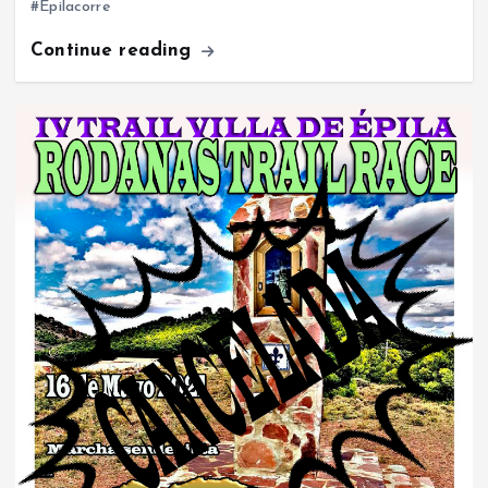
#Epilacorre
Continue reading