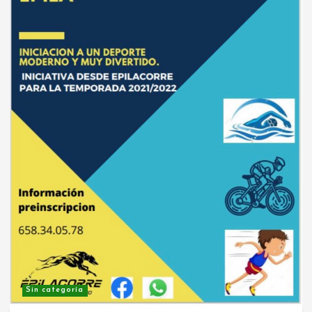
Sin categoría