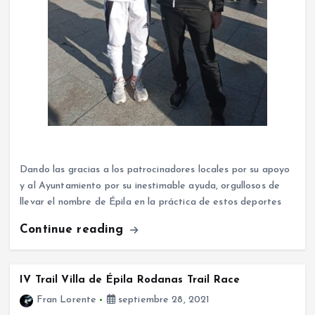
Dando las gracias a los patrocinadores locales por su apoyo
y al Ayuntamiento por su inestimable ayuda, orgullosos de
llevar el nombre de Épila en la práctica de estos deportes
Continue reading
IV Trail Villa de Épila Rodanas Trail Race
Fran Lorente
septiembre 28, 2021