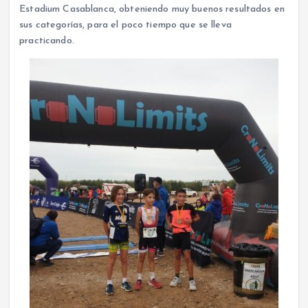
Estadium Casablanca, obteniendo muy buenos resultados en
sus categorías, para el poco tiempo que se lleva
practicando.