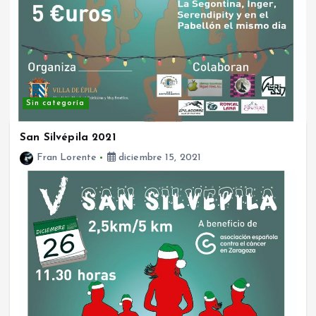
Sin categoría
San Silvépila 2021
Fran Lorente
diciembre 15, 2021