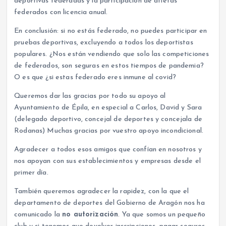
deportivas federadas y la participación de atletas
federados con licencia anual.
En conclusión: si no estás federado, no puedes participar en
pruebas deportivas, excluyendo a todos los deportistas
populares. ¿Nos están vendiendo que solo las competiciones
de federados, son seguras en estos tiempos de pandemia?
O es que ¿si estas federado eres inmune al covid?
Queremos dar las gracias por todo su apoyo al
Ayuntamiento de Épila, en especial a Carlos, David y Sara
(delegado deportivo, concejal de deportes y concejala de
Rodanas) Muchas gracias por vuestro apoyo incondicional.
Agradecer a todos esos amigos que confían en nosotros y
nos apoyan con sus establecimientos y empresas desde el
primer día.
También queremos agradecer la rapidez, con la que el
departamento de deportes del Gobierno de Aragón nos ha
comunicado la
no autorización
. Ya que somos un pequeño