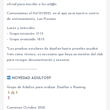
oficial para inscribir a los niñ@s.
Comenzamos el 04/10/2021, en el que será nuestro centro
de entrenamiento, Las Piscinas.
Lunes y miércoles:
– Grupo iniciación: 17:15
– Grupo avanzado: 18:15
*Las pruebas escolares de duatlon hasta juveniles acudirá
Iván cómo técnico, es necesario que haya un monitor del club
para recoger documentación y asesorar.
—————————————-
NOVEDAD ADULTOS!!
Grupo de Adultos para realizar Duatlon o Running
Comienzo Octubre 2021.