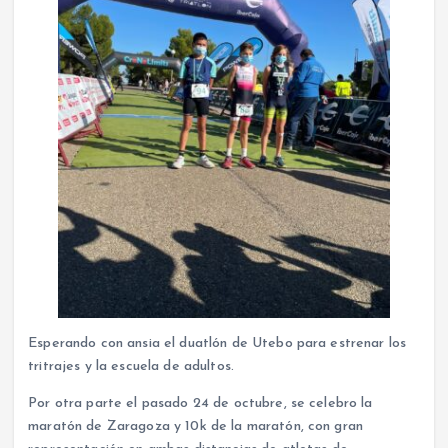
Esperando con ansia el duatlón de Utebo para estrenar los
tritrajes y la escuela de adultos.
Por otra parte el pasado 24 de octubre, se celebro la
maratón de Zaragoza y 10k de la maratón, con gran