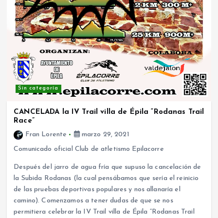
Sin categoría
CANCELADA la IV Trail villa de Épila “Rodanas Trail
Race”
Fran Lorente
marzo 29, 2021
Comunicado oficial Club de atletismo Epilacorre
Después del jarro de agua fría que supuso la cancelación de
la Subida Rodanas (la cual pensábamos que sería el reinicio
de las pruebas deportivas populares y nos allanaría el
camino). Comenzamos a tener dudas de que se nos
permitiera celebrar la IV Trail villa de Épila “Rodanas Trail