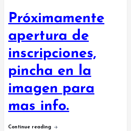
Próximamente
apertura de
inscripciones,
pincha en la
imagen para
mas info.
Continue reading