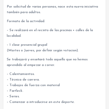
Por solicitud de varias personas, nace esta nueva iniciativa
también para adultos.
Formato de la actividad:
– Se realizará en el recinto de las piscinas + calles de la
localidad.
– 1 clase presencial grupal
(Martes o Jueves, por definir según votacion).
Se trabajará y enseñará todo aquello que no hemos
aprendido al empezar a correr.
– Calentamientos.
– Técnica de carrera.
– Trabajos de fuerza con material
– Fartleck.
– Series.
– Comenzar a introducirse en este deporte.