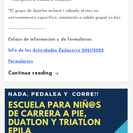
*El grupo de duatlon incluirá 1 sábado al mes un
entrenamiento específico, simulación o salida grupal en bici.
—————————————-
Enlace de información y de formularios
Info de las
Actividades Épilacorre 2021/2022
Formularios
Continue reading