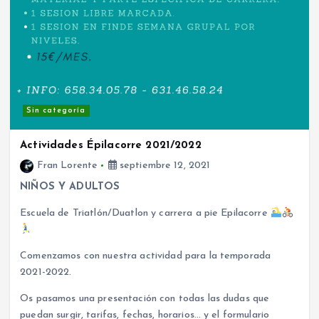
Sin categoría
Actividades Épilacorre 2021/2022
Fran Lorente
septiembre 12, 2021
NIÑOS Y ADULTOS
Escuela de Triatlón/Duatlon y carrera a pie Epilacorre
Comenzamos con nuestra actividad para la temporada
2021-2022.
Os pasamos una presentación con todas las dudas que
puedan surgir, tarifas, fechas, horarios… y el formulario