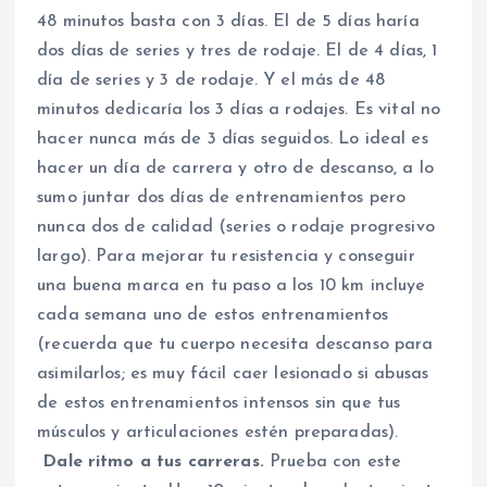
48 minutos basta con 3 días. El de 5 días haría
dos días de series y tres de rodaje. El de 4 días, 1
día de series y 3 de rodaje. Y el más de 48
minutos dedicaría los 3 días a rodajes. Es vital no
hacer nunca más de 3 días seguidos. Lo ideal es
hacer un día de carrera y otro de descanso, a lo
sumo juntar dos días de entrenamientos pero
nunca dos de calidad (series o rodaje progresivo
largo). Para mejorar tu resistencia y conseguir
una buena marca en tu paso a los 10 km incluye
cada semana uno de estos entrenamientos
(recuerda que tu cuerpo necesita descanso para
asimilarlos; es muy fácil caer lesionado si abusas
de estos entrenamientos intensos sin que tus
músculos y articulaciones estén preparadas).
Dale ritmo a tus carreras.
Prueba con este