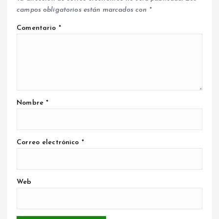
campos obligatorios están marcados con
*
Comentario
*
Nombre
*
Correo electrónico
*
Web