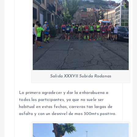
Salida XXXVII Subida Rodanas
Lo primero agradecer y dar la enhorabuena a
todos los participantes, ya que no suele ser
habitual en estas fechas, carreras tan largas de
asfalto y con un desnivel de mas 300mts positivo.