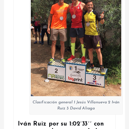
Clasificación general 1 Jesús Villanueva 2 Iván
Ruiz 3 David Aliaga
Iván Ruiz por su 1:02´33´´ con