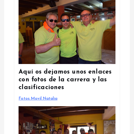
Aquí os dejamos unos enlaces
con fotos de la carrera y las
clasificaciones
Fotos Movil Natalia