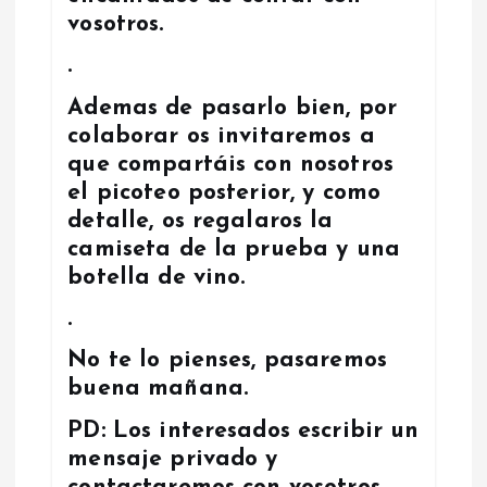
vosotros.
.
Ademas de pasarlo bien, por
colaborar os invitaremos a
que compartáis con nosotros
el picoteo posterior, y como
detalle, os regalaros la
camiseta de la prueba y una
botella de vino.
.
No te lo pienses, pasaremos
buena mañana.
PD: Los interesados escribir un
mensaje privado y