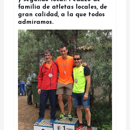
familia de atletas locales, de
gran calidad, a la que todos
admiramos.