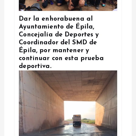
Dar la enhorabuena al
Ayuntamiento de Épila,
Concejalía de Deportes y
Coordinador del SMD de
Épila, por mantener y
continuar con esta prueba
deportiva.