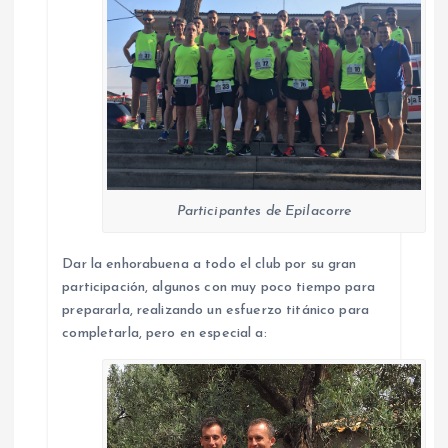
Participantes de Epilacorre
Dar la enhorabuena a todo el club por su gran
participación, algunos con muy poco tiempo para
prepararla, realizando un esfuerzo titánico para
completarla, pero en especial a: