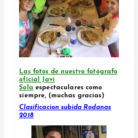
Las fotos de nuestro fotógrafo
oficial Javi
Sola
espectaculares como
siempre, (muchas gracias)
Clasificacion subida Rodanas
2018