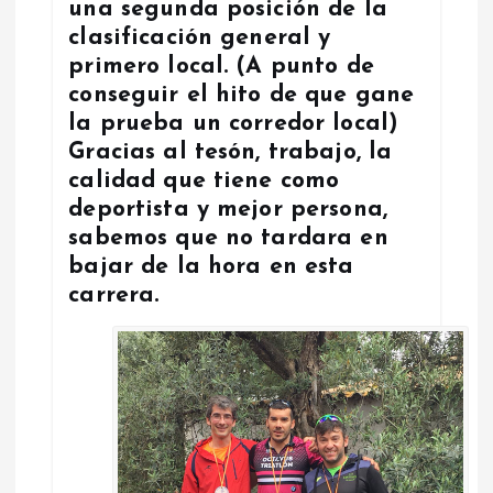
una segunda posición de la
clasificación general y
primero local. (A punto de
conseguir el hito de que gane
la prueba un corredor local)
Gracias al tesón, trabajo, la
calidad que tiene como
deportista y mejor persona,
sabemos que no tardara en
bajar de la hora en esta
carrera.