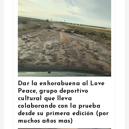
Dar la enhorabuena al Love
Peace, grupo deportivo
cultural que lleva
colaborando con la prueba
desde su primera edición (por
muchos años mas)