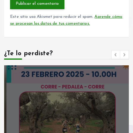
Este sitio usa Akismet para reducir el spam.
Aprende cómo
se procesan los datos de tus comentarios.
¿Te lo perdiste?