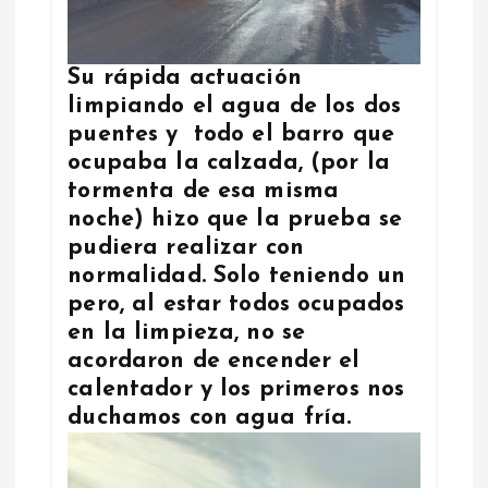
Su rápida actuación
limpiando el agua de los dos
puentes y todo el barro que
ocupaba la calzada, (por la
tormenta de esa misma
noche) hizo que la prueba se
pudiera realizar con
normalidad. Solo teniendo un
pero, al estar todos ocupados
en la limpieza, no se
acordaron de encender el
calentador y los primeros nos
duchamos con agua fría.