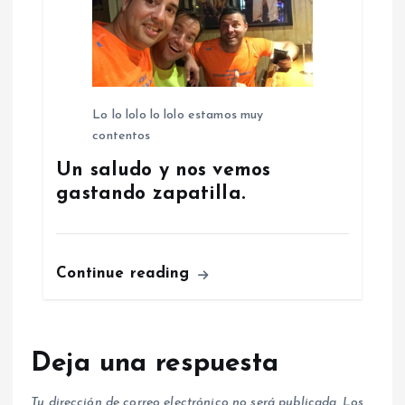
Lo lo lolo lo lolo estamos muy
contentos
Un saludo y nos vemos
gastando zapatilla.
Continue reading
Deja una respuesta
Tu dirección de correo electrónico no será publicada.
Los