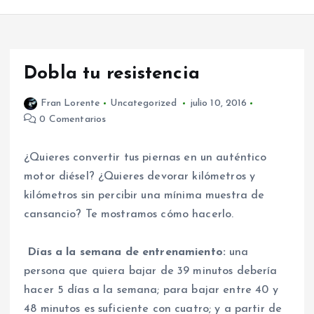
Dobla tu resistencia
Fran Lorente
Uncategorized
julio 10, 2016
0 Comentarios
¿Quieres convertir tus piernas en un auténtico
motor diésel? ¿Quieres devorar kilómetros y
kilómetros sin percibir una mínima muestra de
cansancio? Te mostramos cómo hacerlo.
Días a la semana de entrenamiento:
una
persona que quiera bajar de 39 minutos debería
hacer 5 días a la semana; para bajar entre 40 y
48 minutos es suficiente con cuatro; y a partir de