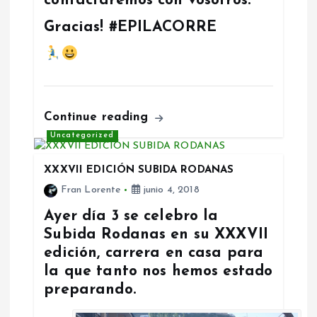
contactaremos con vosotros.
Gracias! #EPILACORRE
Continue reading
Uncategorized
XXXVII EDICIÓN SUBIDA RODANAS
Fran Lorente
junio 4, 2018
Ayer día 3 se celebro la
Subida Rodanas en su XXXVII
edición, carrera en casa para
la que tanto nos hemos estado
preparando.